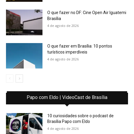
O que fazer no DF: Cine Open Air Iguatemi
Brasília
4 de agosto de 2026
O que fazer em Brasília: 10 pontos
turísticos imperdíveis
4 de agosto de 2026
Papo com Eldo | VideoCast de Brasília
10 curiosidades sobre o podcast de
Brasília Papo com Eldo
4 de agosto de 2026