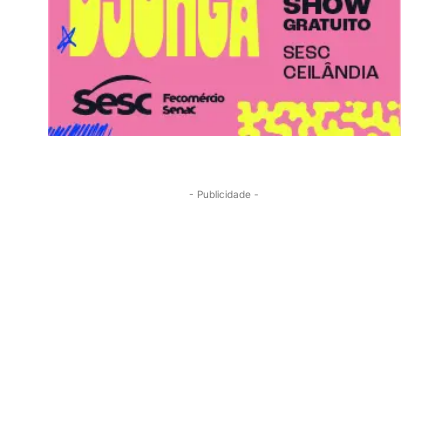
- Publicidade -