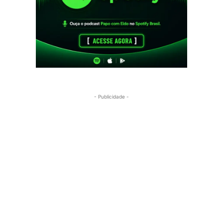
- Publicidade -