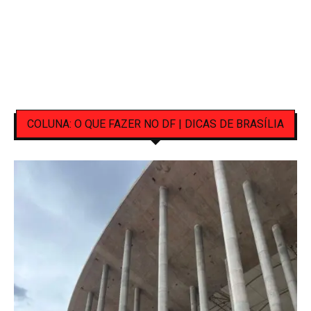
COLUNA: O QUE FAZER NO DF | DICAS DE BRASÍLIA