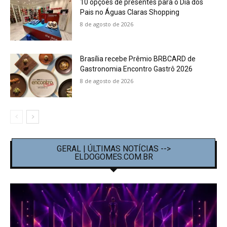
10 opções de presentes para o Dia dos
Pais no Águas Claras Shopping
8 de agosto de 2026
Brasília recebe Prêmio BRBCARD de
Gastronomia Encontro Gastrô 2026
8 de agosto de 2026
GERAL | ÚLTIMAS NOTÍCIAS -->
ELDOGOMES.COM.BR