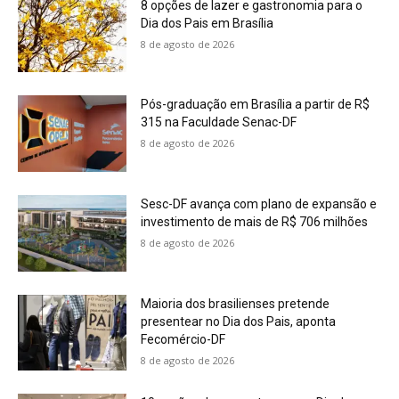
8 opções de lazer e gastronomia para o
Dia dos Pais em Brasília
8 de agosto de 2026
Pós-graduação em Brasília a partir de R$
315 na Faculdade Senac-DF
8 de agosto de 2026
Sesc-DF avança com plano de expansão e
investimento de mais de R$ 706 milhões
8 de agosto de 2026
Maioria dos brasilienses pretende
presentear no Dia dos Pais, aponta
Fecomércio-DF
8 de agosto de 2026