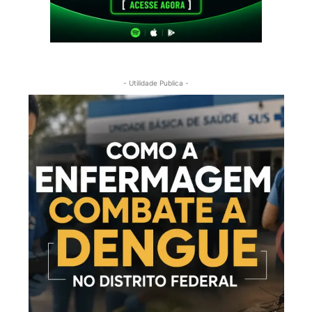
- Utilidade Publica -