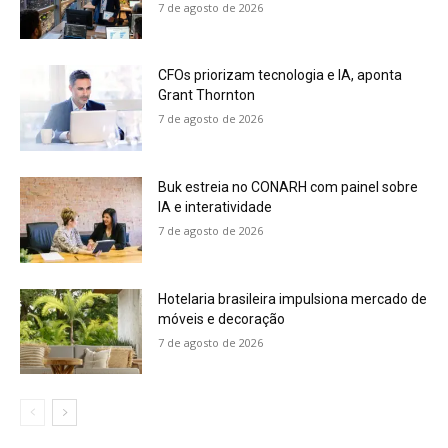
7 de agosto de 2026
CFOs priorizam tecnologia e IA, aponta
Grant Thornton
7 de agosto de 2026
Buk estreia no CONARH com painel sobre
IA e interatividade
7 de agosto de 2026
Hotelaria brasileira impulsiona mercado de
móveis e decoração
7 de agosto de 2026