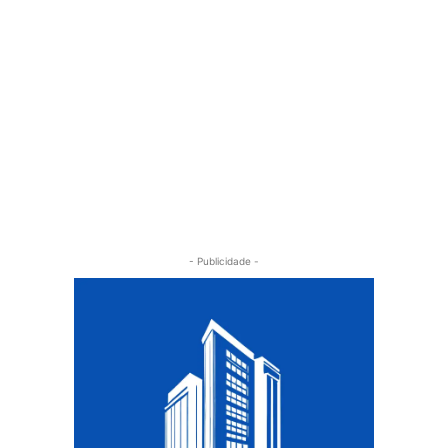
- Publicidade -