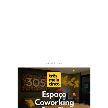
- Publicidade -