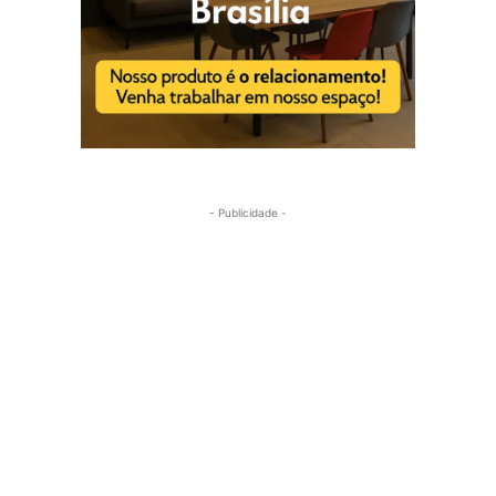
- Publicidade -