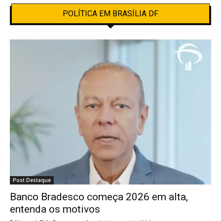
POLÍTICA EM BRASÍLIA DF
Post Destaque
Banco Bradesco começa 2026 em alta,
entenda os motivos