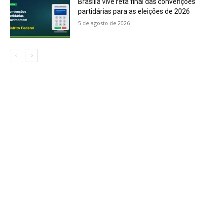
Brasília vive reta final das convenções
partidárias para as eleições de 2026
5 de agosto de 2026