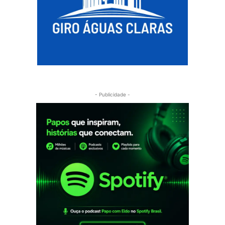
- Publicidade -