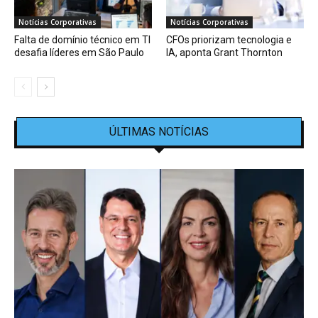
Notícias Corporativas
Notícias Corporativas
Falta de domínio técnico em TI
CFOs priorizam tecnologia e
desafia líderes em São Paulo
IA, aponta Grant Thornton
ÚLTIMAS NOTÍCIAS