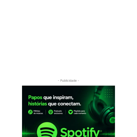
- Publicidade -