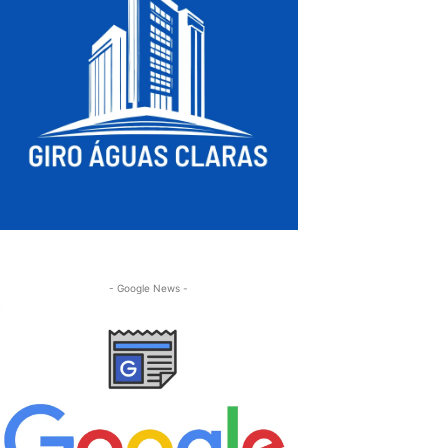
- Google News -