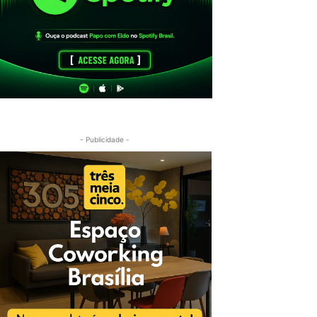
- Publicidade -