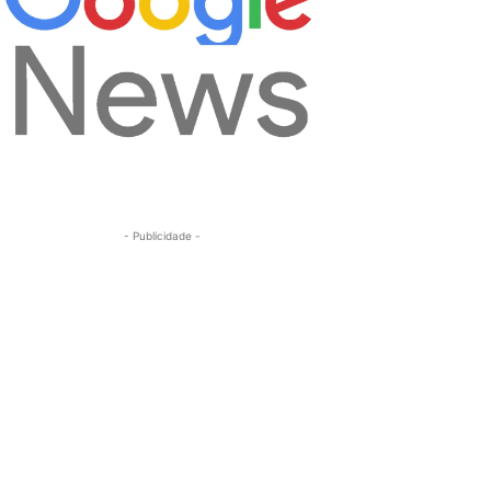
- Publicidade -