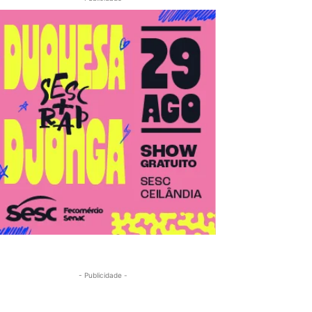
- Publicidade -