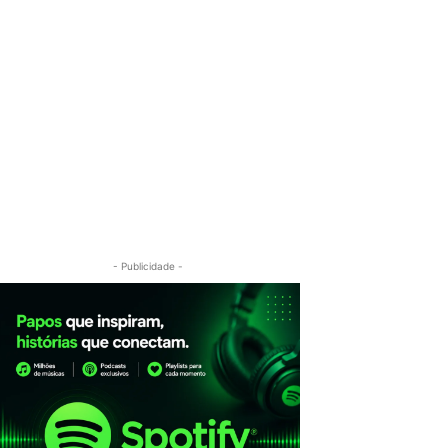
- Publicidade -