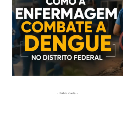
- Publicidade -