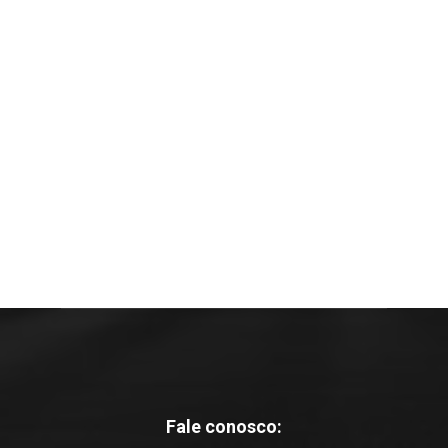
Fale conosco: