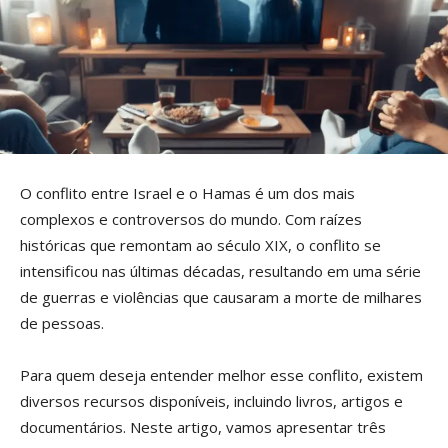
O conflito entre Israel e o Hamas é um dos mais
complexos e controversos do mundo. Com raízes
históricas que remontam ao século XIX, o conflito se
intensificou nas últimas décadas, resultando em uma série
de guerras e violências que causaram a morte de milhares
de pessoas.
Para quem deseja entender melhor esse conflito, existem
diversos recursos disponíveis, incluindo livros, artigos e
documentários. Neste artigo, vamos apresentar três