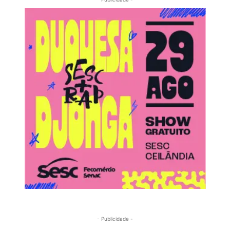
- Publicidade -