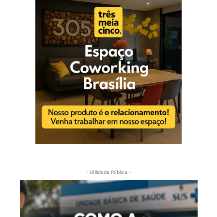
- Utilidade Pública -