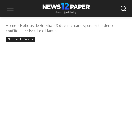
Home
Notícias de Brasília
3 documentários para entender o
conflito entre Israel e o Hamas
Notícias de Brasília