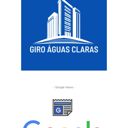
- Google News -