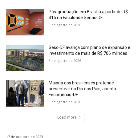
Pós-graduação em Brasília a partir de R$
315 na Faculdade Senac-DF
8 de agosto de 2026
Sesc-DF avança com plano de expansão e
investimento de mais de R$ 706 milhões
8 de agosto de 2026
Maioria dos brasilienses pretende
presentear no Dia dos Pais, aponta
Fecomércio-DF
8 de agosto de 2026
Load more
17 de outubro de 2023