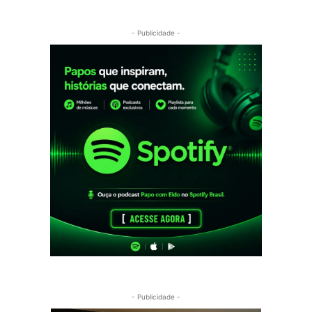
- Publicidade -
- Publicidade -