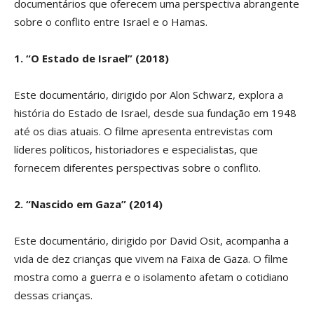
documentários que oferecem uma perspectiva abrangente
sobre o conflito entre Israel e o Hamas.
1. “O Estado de Israel” (2018)
Este documentário, dirigido por Alon Schwarz, explora a
história do Estado de Israel, desde sua fundação em 1948
até os dias atuais. O filme apresenta entrevistas com
líderes políticos, historiadores e especialistas, que
fornecem diferentes perspectivas sobre o conflito.
2. “Nascido em Gaza” (2014)
Este documentário, dirigido por David Osit, acompanha a
vida de dez crianças que vivem na Faixa de Gaza. O filme
mostra como a guerra e o isolamento afetam o cotidiano
dessas crianças.