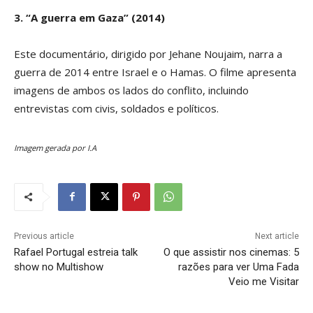
3. “A guerra em Gaza” (2014)
Este documentário, dirigido por Jehane Noujaim, narra a
guerra de 2014 entre Israel e o Hamas. O filme apresenta
imagens de ambos os lados do conflito, incluindo
entrevistas com civis, soldados e políticos.
Imagem gerada por I.A
Previous article
Next article
Rafael Portugal estreia talk
O que assistir nos cinemas: 5
show no Multishow
razões para ver Uma Fada
Veio me Visitar