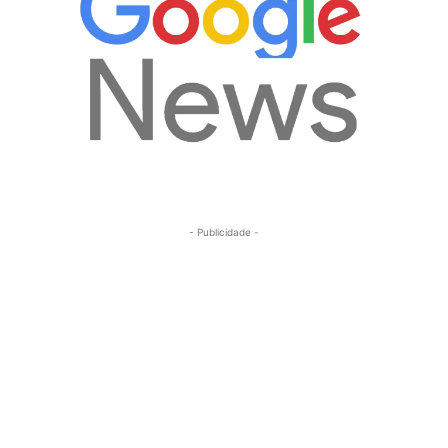
- Publicidade -