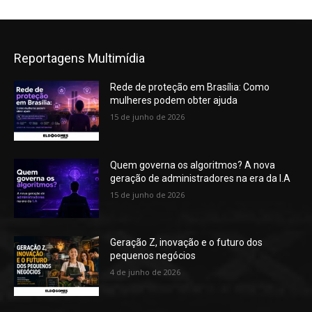
Reportagens Multimídia
Rede de proteção em Brasília: Como
mulheres podem obter ajuda
15 de junho de 2026
Quem governa os algoritmos? A nova
geração de administradores na era da I.A
15 de junho de 2026
Geração Z, inovação e o futuro dos
pequenos negócios
4 de junho de 2026