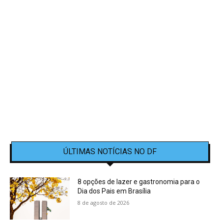
ÚLTIMAS NOTÍCIAS NO DF
8 opções de lazer e gastronomia para o
Dia dos Pais em Brasília
8 de agosto de 2026