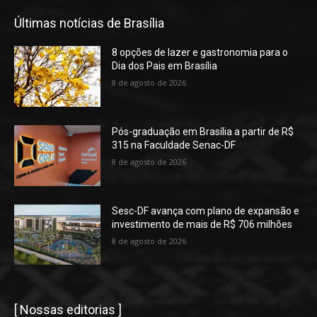
Últimas notícias de Brasília
8 opções de lazer e gastronomia para o
Dia dos Pais em Brasília
8 de agosto de 2026
Pós-graduação em Brasília a partir de R$
315 na Faculdade Senac-DF
8 de agosto de 2026
Sesc-DF avança com plano de expansão e
investimento de mais de R$ 706 milhões
8 de agosto de 2026
[ Nossas editorias ]