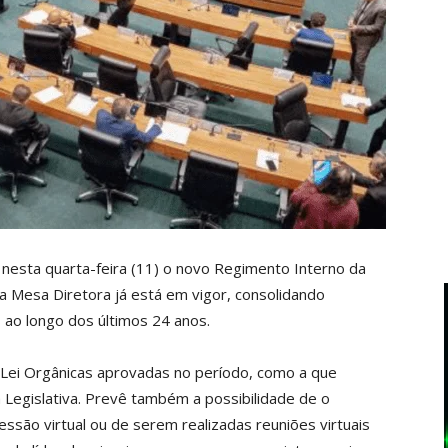
a nesta quarta-feira (11) o novo Regimento Interno da
da Mesa Diretora já está em vigor, consolidando
 ao longo dos últimos 24 anos.
ei Orgânicas aprovadas no período, como a que
Legislativa. Prevê também a possibilidade de o
ssão virtual ou de serem realizadas reuniões virtuais