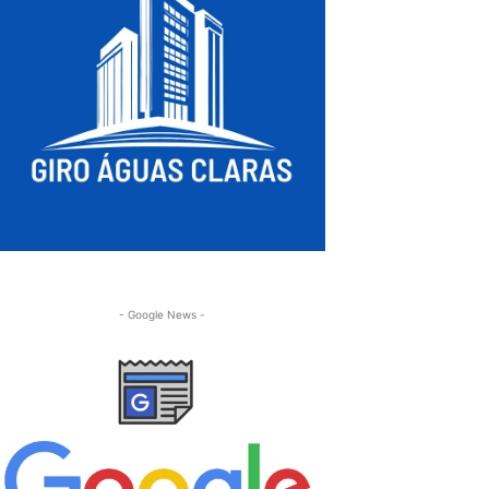
- Google News -