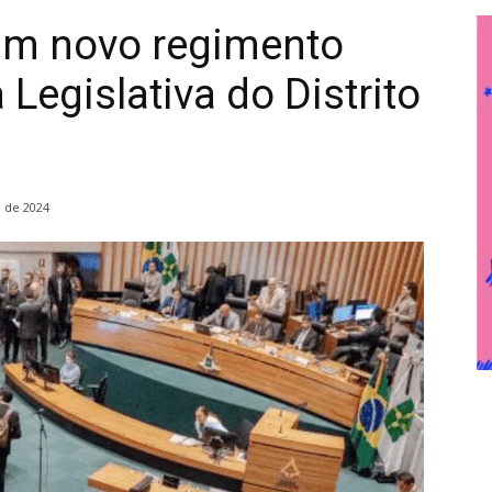
am novo regimento
Legislativa do Distrito
 de 2024