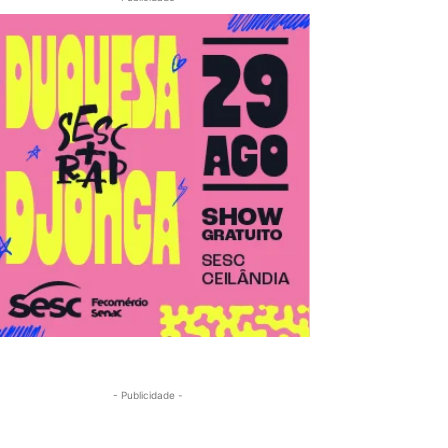
- Publicidade -