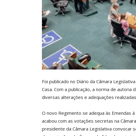
Foi publicado no Diário da Câmara Legislativ
Casa. Com a publicação, a norma de autoria 
diversas alterações e adequações realizadas
O novo Regimento se adequa às Emendas à L
acabou com as votações secretas na Câmara 
presidente da Câmara Legislativa convocar se