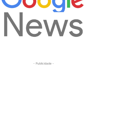
- Publicidade -