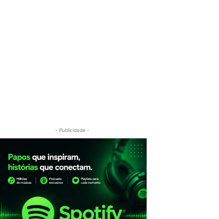
- Publicidade -