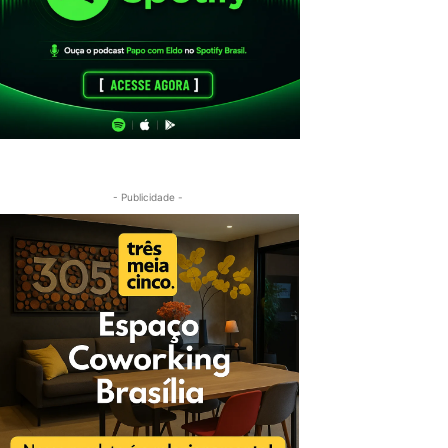
- Publicidade -