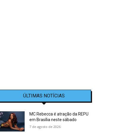
ÚLTIMAS NOTÍCIAS
MC Rebecca é atração da REPU
em Brasília neste sábado
7 de agosto de 2026