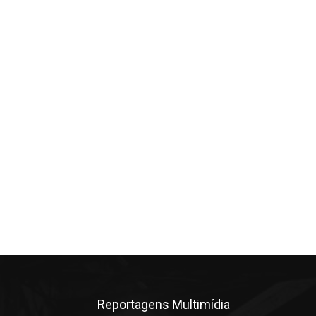
Reportagens Multimídia