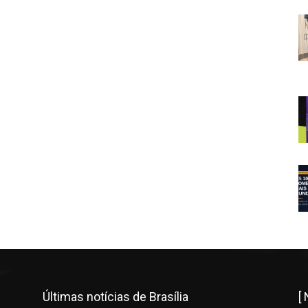
Últimas notícias de Brasília
[