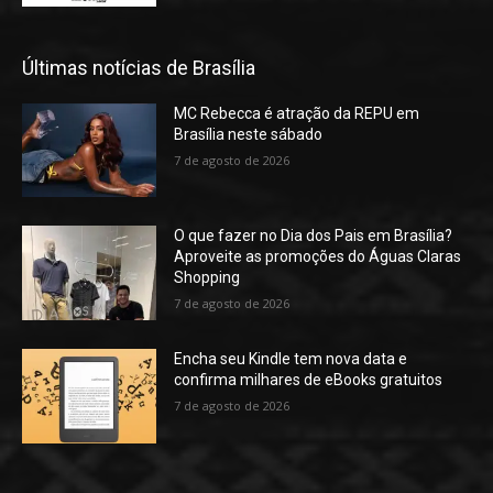
Últimas notícias de Brasília
MC Rebecca é atração da REPU em
Brasília neste sábado
7 de agosto de 2026
O que fazer no Dia dos Pais em Brasília?
Aproveite as promoções do Águas Claras
Shopping
7 de agosto de 2026
Encha seu Kindle tem nova data e
confirma milhares de eBooks gratuitos
7 de agosto de 2026