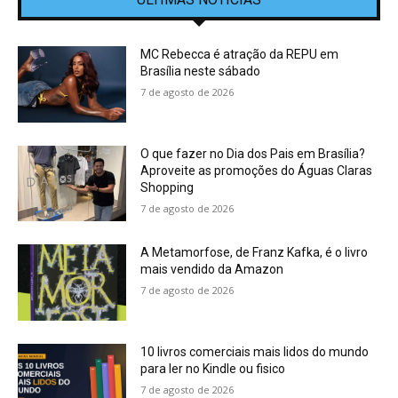
MC Rebecca é atração da REPU em
Brasília neste sábado
7 de agosto de 2026
O que fazer no Dia dos Pais em Brasília?
Aproveite as promoções do Águas Claras
Shopping
7 de agosto de 2026
A Metamorfose, de Franz Kafka, é o livro
mais vendido da Amazon
7 de agosto de 2026
10 livros comerciais mais lidos do mundo
para ler no Kindle ou fisico
7 de agosto de 2026