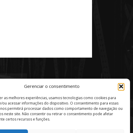
Gerenciar o consentimento
er as melhores experiências, usamos tecnologias como cookies para
/ou acessar informações do dispositivo. O consentimento para essas
s nos permitirá processar dados como comportamento de navegação ou
vos neste site. Não consentir ou retirar o consentimento pode afetar
te certos recursos e funções.