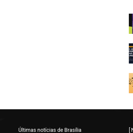
Últimas notícias de Brasília
[