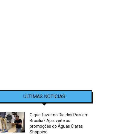
ÚLTIMAS NOTÍCIAS
O que fazer no Dia dos Pais em
Brasília? Aproveite as
promoções do Águas Claras
Shopping