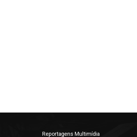
Reportagens Multimídia