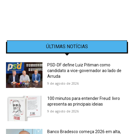
ÚLTIMAS NOTÍCIAS
PSD-DF define Luiz Pitiman como
candidato a vice-governador ao lado de
Arruda
9 de agosto de 2026
100 minutos para entender Freud: livro
apresenta as principais ideias
9 de agosto de 2026
Banco Bradesco começa 2026 em alta,