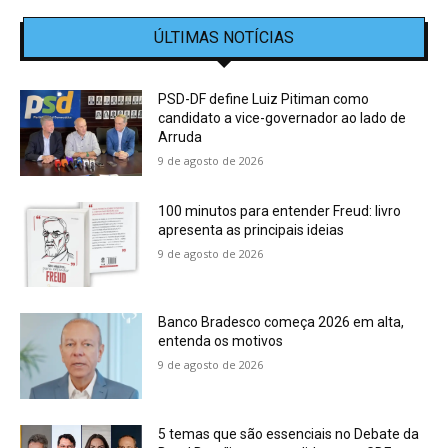
ÚLTIMAS NOTÍCIAS
PSD-DF define Luiz Pitiman como
candidato a vice-governador ao lado de
Arruda
9 de agosto de 2026
100 minutos para entender Freud: livro
apresenta as principais ideias
9 de agosto de 2026
Banco Bradesco começa 2026 em alta,
entenda os motivos
9 de agosto de 2026
5 temas que são essenciais no Debate da