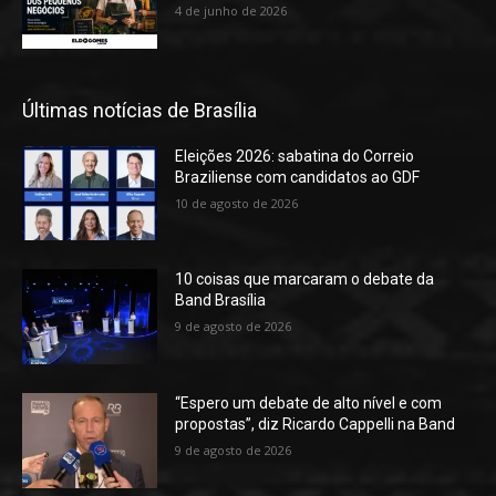
4 de junho de 2026
Últimas notícias de Brasília
Eleições 2026: sabatina do Correio
Braziliense com candidatos ao GDF
10 de agosto de 2026
10 coisas que marcaram o debate da
Band Brasília
9 de agosto de 2026
“Espero um debate de alto nível e com
propostas”, diz Ricardo Cappelli na Band
9 de agosto de 2026