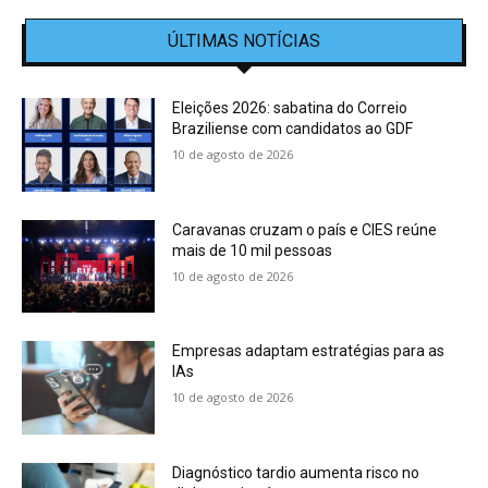
ÚLTIMAS NOTÍCIAS
Eleições 2026: sabatina do Correio
Braziliense com candidatos ao GDF
10 de agosto de 2026
Caravanas cruzam o país e CIES reúne
mais de 10 mil pessoas
10 de agosto de 2026
Empresas adaptam estratégias para as
IAs
10 de agosto de 2026
Diagnóstico tardio aumenta risco no