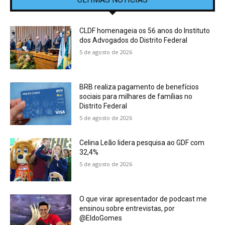
CLDF homenageia os 56 anos do Instituto
dos Advogados do Distrito Federal
5 de agosto de 2026
BRB realiza pagamento de benefícios
sociais para milhares de famílias no
Distrito Federal
5 de agosto de 2026
Celina Leão lidera pesquisa ao GDF com
32,4%
5 de agosto de 2026
O que virar apresentador de podcast me
ensinou sobre entrevistas, por
@EldoGomes