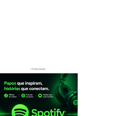
- Publicidade -