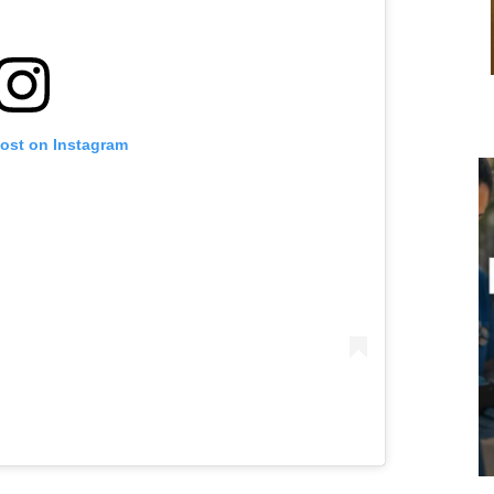
post on Instagram