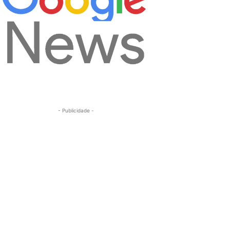
- Publicidade -