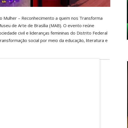
ho Mulher – Reconhecimento a quem nos Transforma
Museu de Arte de Brasília (MAB). O evento reúne
ciedade civil e lideranças femininas do Distrito Federal
nsformação social por meio da educação, literatura e