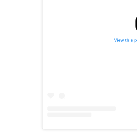
View this 