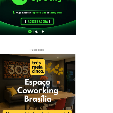
- Publicidade -