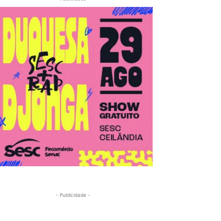
- Publicidade -