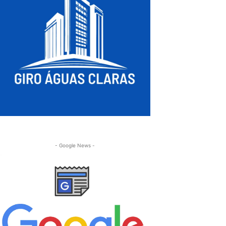
- Google News -