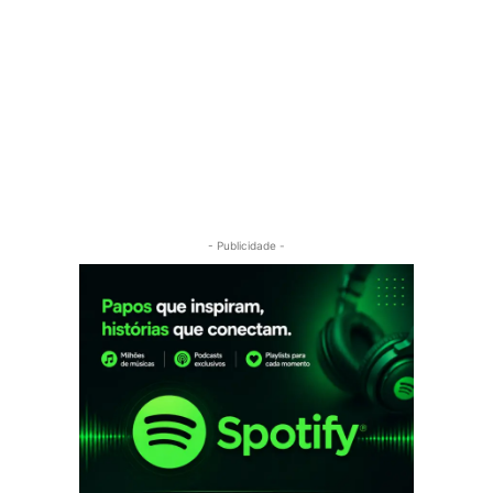
- Publicidade -