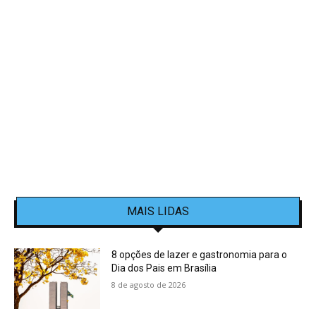
MAIS LIDAS
8 opções de lazer e gastronomia para o
Dia dos Pais em Brasília
8 de agosto de 2026