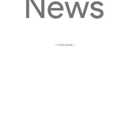
- Publicidade -