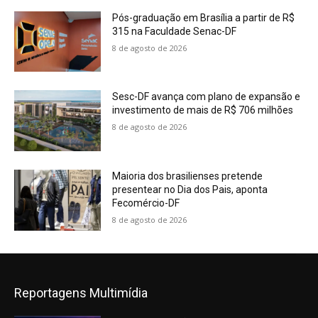
Pós-graduação em Brasília a partir de R$
315 na Faculdade Senac-DF
8 de agosto de 2026
Sesc-DF avança com plano de expansão e
investimento de mais de R$ 706 milhões
8 de agosto de 2026
Maioria dos brasilienses pretende
presentear no Dia dos Pais, aponta
Fecomércio-DF
8 de agosto de 2026
Reportagens Multimídia