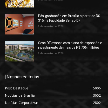
Pós-graduação em Brasília a partir de R$
315 na Faculdade Senac-DF
8 de agosto de 2026
Sesc-DF avança com plano de expansão e
investimento de mais de R$ 706 milhões
8 de agosto de 2026
[ Nossas editorias ]
Post Destaque
5006
Notícias de Brasília
3052
Notícias Corporativas
2802