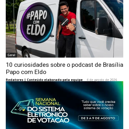
Geral
10 curiosidades sobre o podcast de Brasília
Papo com Eldo
Redatores | Conteúdo elaborado pela equipe
-
4 de agosto de 2026