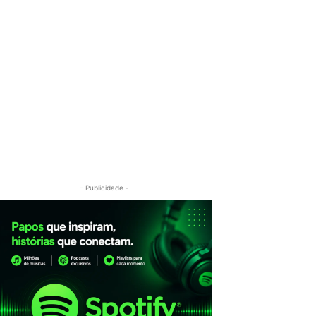
- Publicidade -