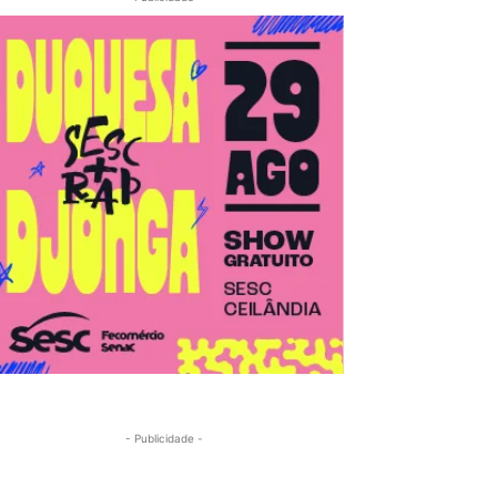
- Publicidade -