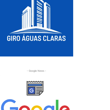
- Google News -