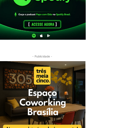
- Publicidade -