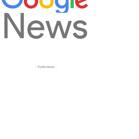
- Publicidade -