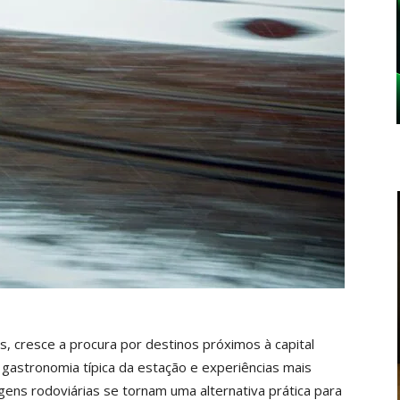
 cresce a procura por destinos próximos à capital
a gastronomia típica da estação e experiências mais
gens rodoviárias se tornam uma alternativa prática para