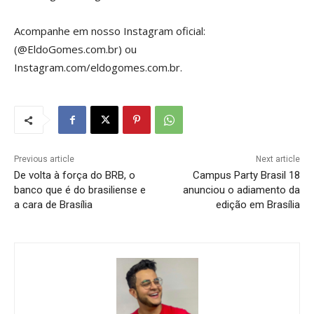
Acompanhe em nosso Instagram oficial:
(@EldoGomes.com.br) ou
Instagram.com/eldogomes.com.br.
Previous article
Next article
De volta à força do BRB, o
Campus Party Brasil 18
banco que é do brasiliense e
anunciou o adiamento da
a cara de Brasília
edição em Brasília