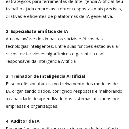
estratégicos para ferramentas de Inteligência Artificial. Seu
trabalho ajuda empresas a obter respostas mais precisas,
criativas e eficientes de plataformas de IA generativa.
2. Especialista em Ética de IA
Atua na análise dos impactos sociais e éticos das
tecnologias inteligentes. Entre suas funções estão avaliar
riscos, evitar vieses algorítmicos e garantir o uso
responsável da Inteligência Artificial.
3. Treinador de Inteligência Artificial
Esse profissional auxilia no treinamento dos modelos de
IA, organizando dados, corrigindo respostas e melhorando
a capacidade de aprendizado dos sistemas utilizados por
empresas e organizações.
4. Auditor de IA
Responsável por verificar se os sistemas de Inteligência