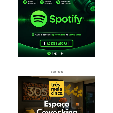
- Publicidade -