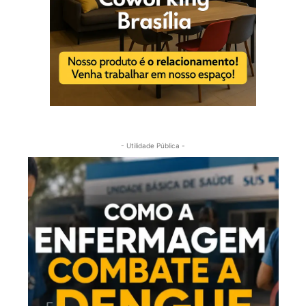
- Utilidade Pública -