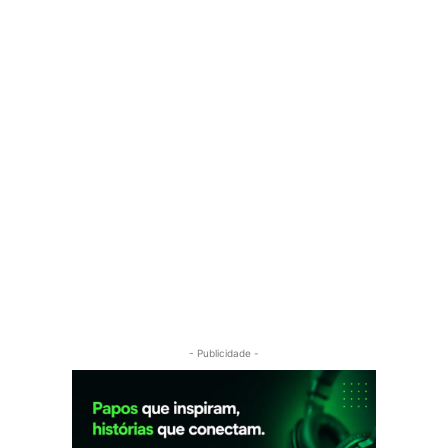
- Publicidade -