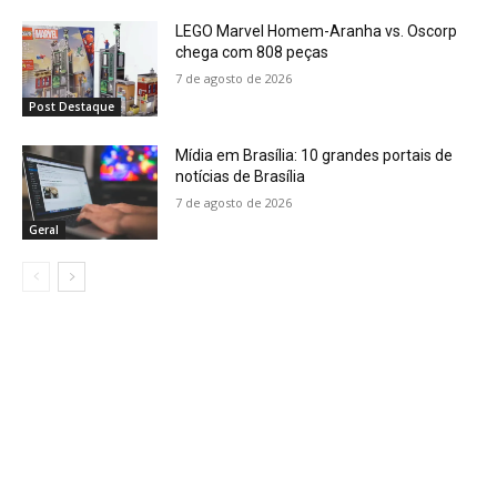
LEGO Marvel Homem-Aranha vs. Oscorp
chega com 808 peças
7 de agosto de 2026
Post Destaque
Mídia em Brasília: 10 grandes portais de
notícias de Brasília
7 de agosto de 2026
Geral