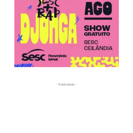
- Publicidade -