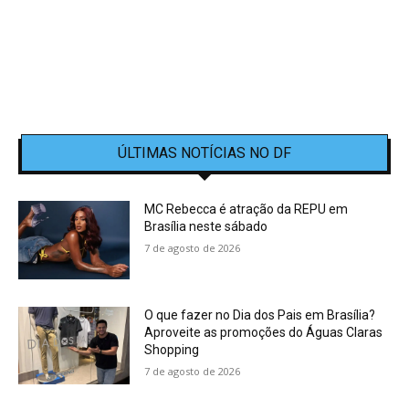
ÚLTIMAS NOTÍCIAS NO DF
MC Rebecca é atração da REPU em
Brasília neste sábado
7 de agosto de 2026
O que fazer no Dia dos Pais em Brasília?
Aproveite as promoções do Águas Claras
Shopping
7 de agosto de 2026