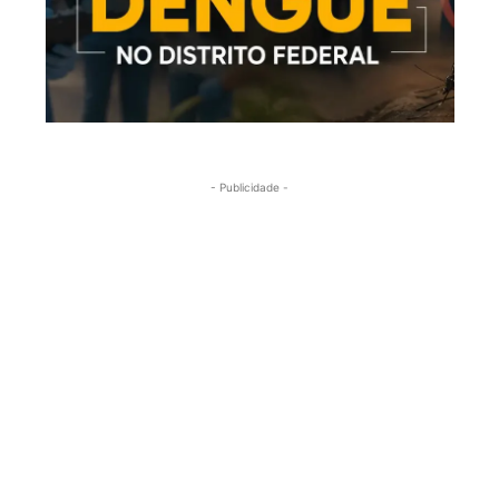
- Publicidade -