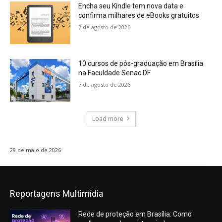
Encha seu Kindle tem nova data e
confirma milhares de eBooks gratuitos
7 de agosto de 2026
10 cursos de pós-graduação em Brasília
na Faculdade Senac DF
7 de agosto de 2026
Load more
29 de maio de 2026
Reportagens Multimídia
Rede de proteção em Brasília: Como