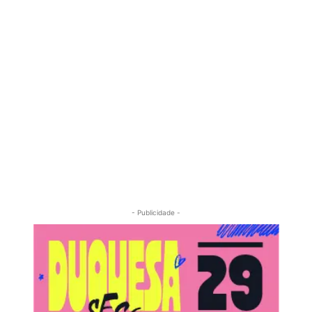
- Publicidade -