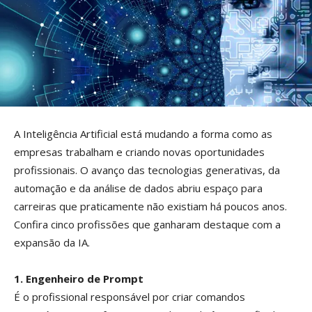
A Inteligência Artificial está mudando a forma como as
empresas trabalham e criando novas oportunidades
profissionais. O avanço das tecnologias generativas, da
automação e da análise de dados abriu espaço para
carreiras que praticamente não existiam há poucos anos.
Confira cinco profissões que ganharam destaque com a
expansão da IA.
1. Engenheiro de Prompt
É o profissional responsável por criar comandos