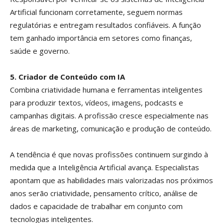
Artificial funcionam corretamente, seguem normas
regulatórias e entregam resultados confiáveis. A função
tem ganhado importância em setores como finanças,
saúde e governo.
5. Criador de Conteúdo com IA
Combina criatividade humana e ferramentas inteligentes
para produzir textos, vídeos, imagens, podcasts e
campanhas digitais. A profissão cresce especialmente nas
áreas de marketing, comunicação e produção de conteúdo.
A tendência é que novas profissões continuem surgindo à
medida que a Inteligência Artificial avança. Especialistas
apontam que as habilidades mais valorizadas nos próximos
anos serão criatividade, pensamento crítico, análise de
dados e capacidade de trabalhar em conjunto com
tecnologias inteligentes.