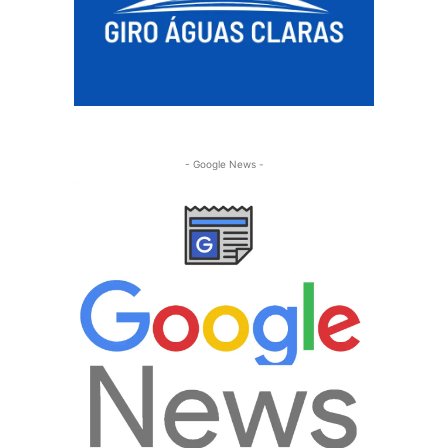
- Google News -