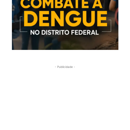
- Publicidade -