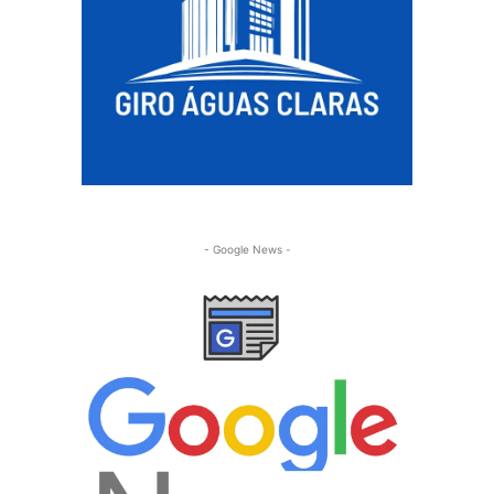
- Google News -