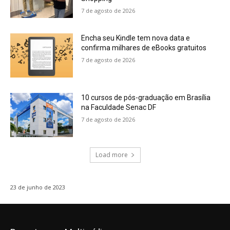
7 de agosto de 2026
Encha seu Kindle tem nova data e
confirma milhares de eBooks gratuitos
7 de agosto de 2026
10 cursos de pós-graduação em Brasília
na Faculdade Senac DF
7 de agosto de 2026
Load more
23 de junho de 2023