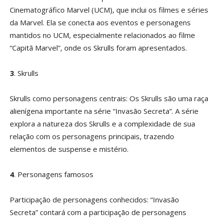
Cinematográfico Marvel (UCM), que inclui os filmes e séries
da Marvel. Ela se conecta aos eventos e personagens
mantidos no UCM, especialmente relacionados ao filme
“Capitã Marvel”, onde os Skrulls foram apresentados.
3
. Skrulls
Skrulls como personagens centrais: Os Skrulls são uma raça
alienígena importante na série “Invasão Secreta”. A série
explora a natureza dos Skrulls e a complexidade de sua
relação com os personagens principais, trazendo
elementos de suspense e mistério.
4
. Personagens famosos
Participação de personagens conhecidos: “Invasão
Secreta” contará com a participação de personagens