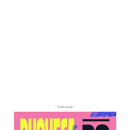
- Publicidade -