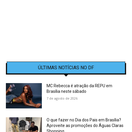
ÚLTIMAS NOTÍCIAS NO DF
MC Rebecca é atração da REPU em
Brasília neste sábado
7 de agosto de 2026
O que fazer no Dia dos Pais em Brasília?
Aproveite as promoções do Águas Claras
Shopping