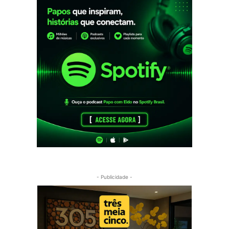
- Publicidade -