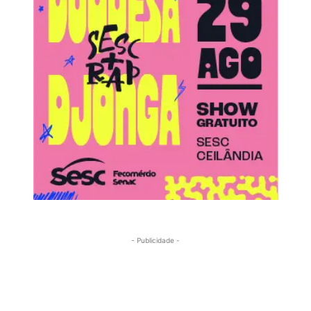
- Publicidade -