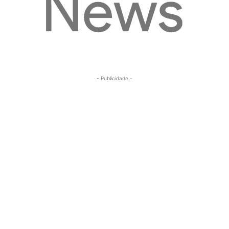
- Publicidade -