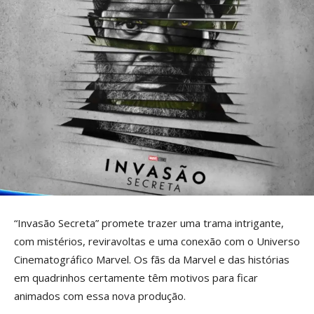
“Invasão Secreta” promete trazer uma trama intrigante,
com mistérios, reviravoltas e uma conexão com o Universo
Cinematográfico Marvel. Os fãs da Marvel e das histórias
em quadrinhos certamente têm motivos para ficar
animados com essa nova produção.