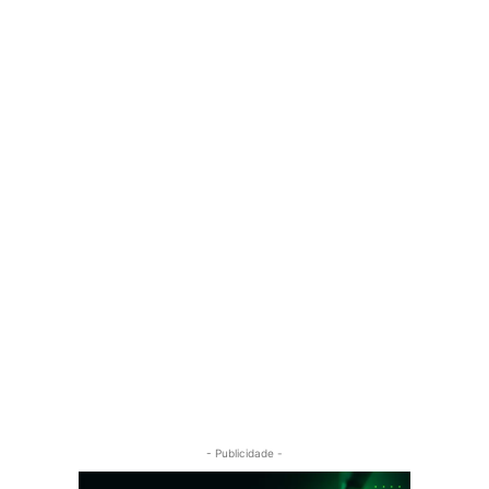
- Publicidade -