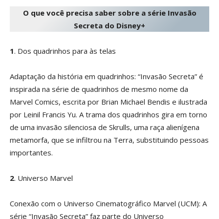
O que você precisa saber sobre a série Invasão
Secreta do Disney+
1
. Dos quadrinhos para às telas
Adaptação da história em quadrinhos: “Invasão Secreta” é
inspirada na série de quadrinhos de mesmo nome da
Marvel Comics, escrita por Brian Michael Bendis e ilustrada
por Leinil Francis Yu. A trama dos quadrinhos gira em torno
de uma invasão silenciosa de Skrulls, uma raça alienígena
metamorfa, que se infiltrou na Terra, substituindo pessoas
importantes.
2
. Universo Marvel
Conexão com o Universo Cinematográfico Marvel (UCM): A
série “Invasão Secreta” faz parte do Universo