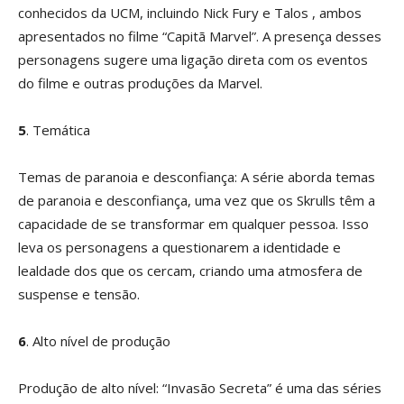
conhecidos da UCM, incluindo Nick Fury e Talos , ambos
apresentados no filme “Capitã Marvel”. A presença desses
personagens sugere uma ligação direta com os eventos
do filme e outras produções da Marvel.
5
. Temática
Temas de paranoia e desconfiança: A série aborda temas
de paranoia e desconfiança, uma vez que os Skrulls têm a
capacidade de se transformar em qualquer pessoa. Isso
leva os personagens a questionarem a identidade e
lealdade dos que os cercam, criando uma atmosfera de
suspense e tensão.
6
. Alto nível de produção
Produção de alto nível: “Invasão Secreta” é uma das séries