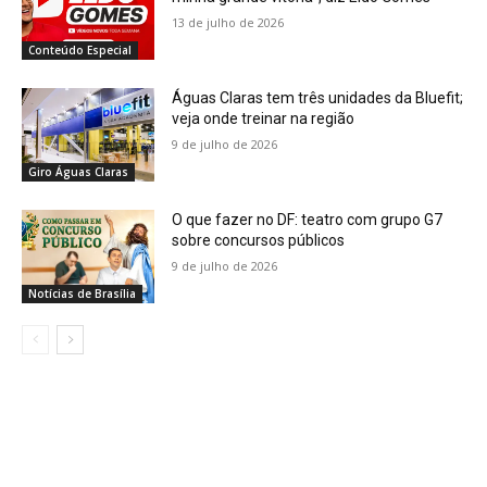
13 de julho de 2026
Conteúdo Especial
Águas Claras tem três unidades da Bluefit;
veja onde treinar na região
9 de julho de 2026
Giro Águas Claras
O que fazer no DF: teatro com grupo G7
sobre concursos públicos
9 de julho de 2026
Notícias de Brasília