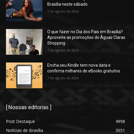
Brasília neste sábado
7 de agosto de 2026
O que fazer no Dia dos Pais em Brasília?
Aproveite as promoções do Águas Claras
Shopping
7 de agosto de 2026
Encha seu Kindle tem nova data e
confirma milhares de eBooks gratuitos
7 de agosto de 2026
[ Nossas editorias ]
Post Destaque
4998
Notícias de Brasília
3051