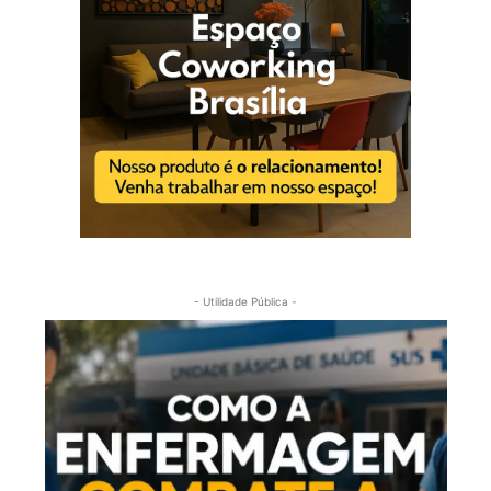
- Utilidade Pública -