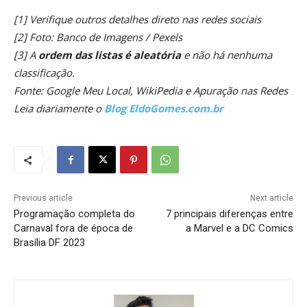
[1] Verifique outros detalhes direto nas redes sociais
[2] Foto: Banco de Imagens / Pexels
[3] A
ordem das listas é aleatória
e não há nenhuma
classificação.
Fonte: Google Meu Local, WikiPedia e Apuração nas Redes
Leia diariamente o
Blog EldoGomes.com.br
Previous article
Next article
Programação completa do
7 principais diferenças entre
Carnaval fora de época de
a Marvel e a DC Comics
Brasília DF 2023