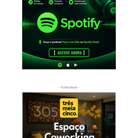
- Publicidade -