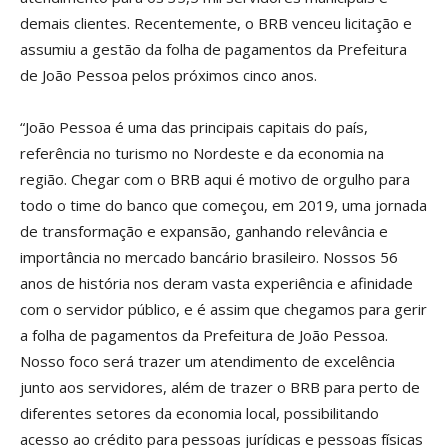
demais clientes. Recentemente, o BRB venceu licitação e
assumiu a gestão da folha de pagamentos da Prefeitura
de João Pessoa pelos próximos cinco anos.
“João Pessoa é uma das principais capitais do país,
referência no turismo no Nordeste e da economia na
região. Chegar com o BRB aqui é motivo de orgulho para
todo o time do banco que começou, em 2019, uma jornada
de transformação e expansão, ganhando relevância e
importância no mercado bancário brasileiro. Nossos 56
anos de história nos deram vasta experiência e afinidade
com o servidor público, e é assim que chegamos para gerir
a folha de pagamentos da Prefeitura de João Pessoa.
Nosso foco será trazer um atendimento de excelência
junto aos servidores, além de trazer o BRB para perto de
diferentes setores da economia local, possibilitando
acesso ao crédito para pessoas jurídicas e pessoas físicas