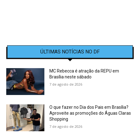
ÚLTIMAS NOTÍCIAS NO DF
MC Rebecca é atração da REPU em
Brasília neste sábado
7 de agosto de 2026
O que fazer no Dia dos Pais em Brasília?
Aproveite as promoções do Águas Claras
Shopping
7 de agosto de 2026