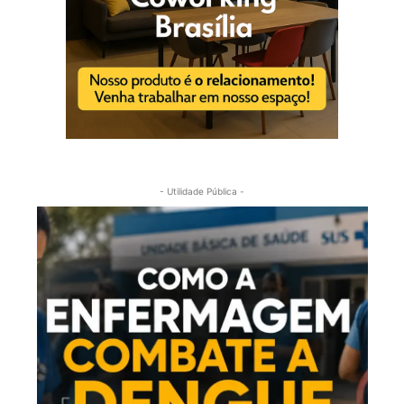
- Utilidade Pública -