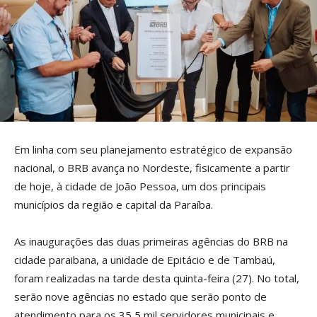
Em linha com seu planejamento estratégico de expansão
nacional, o BRB avança no Nordeste, fisicamente a partir
de hoje, à cidade de João Pessoa, um dos principais
municípios da região e capital da Paraíba.
As inaugurações das duas primeiras agências do BRB na
cidade paraibana, a unidade de Epitácio e de Tambaú,
foram realizadas na tarde desta quinta-feira (27). No total,
serão nove agências no estado que serão ponto de
atendimento para os 35,5 mil servidores municipais e