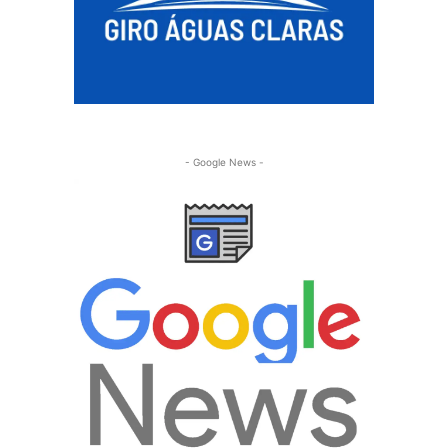
- Google News -