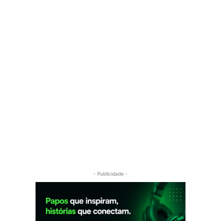
- Publicidade -