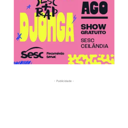
- Publicidade -