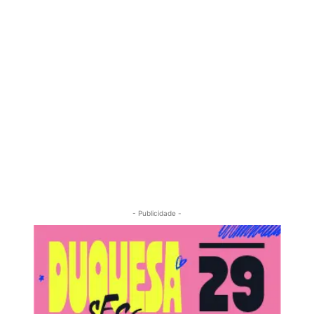
- Publicidade -