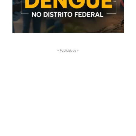
- Publicidade -