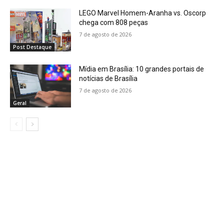
LEGO Marvel Homem-Aranha vs. Oscorp
chega com 808 peças
7 de agosto de 2026
Post Destaque
Mídia em Brasília: 10 grandes portais de
notícias de Brasília
7 de agosto de 2026
Geral