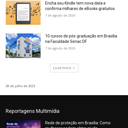
Encha seu Kindle tem nova data e
confirma milhares de eBooks gratuitos
7 de agosto de 2026
10 cursos de pós-graduação em Brasília
na Faculdade Senac DF
7 de agosto de 2026
Load more
28 de julho de 2023
Reportagens Multimídia
Rede de proteção em Brasília: Como