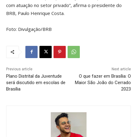
com atuação no setor privado”, afirma o presidente do
BRB, Paulo Henrique Costa.
Foto: Divulgação/BRB
Previous article
Next article
Plano Distrital da Juventude
O que fazer em Brasília: O
será discutido em escolas de
Maior São João do Cerrado
Brasília
2023