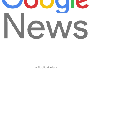
- Publicidade -