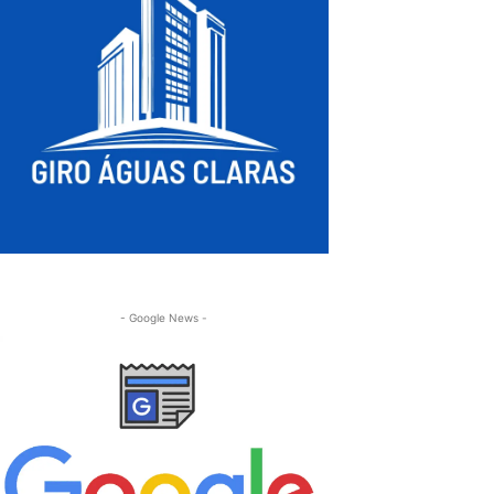
- Google News -