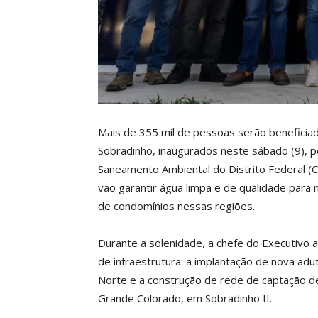
Mais de 355 mil de pessoas serão beneficia
Sobradinho, inaugurados neste sábado (9), 
Saneamento Ambiental do Distrito Federal (
vão garantir água limpa e de qualidade para
de condomínios nessas regiões.
Durante a solenidade, a chefe do Executivo 
de infraestrutura: a implantação de nova a
Norte e a construção de rede de captação de
Grande Colorado, em Sobradinho II.