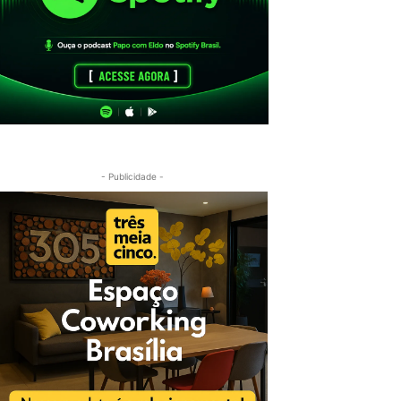
- Publicidade -