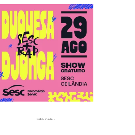
- Publicidade -