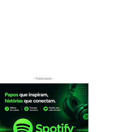
- Publicidade -