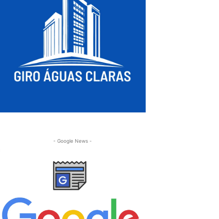
- Google News -