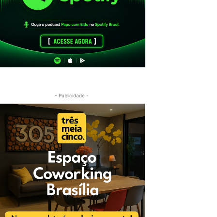
- Publicidade -