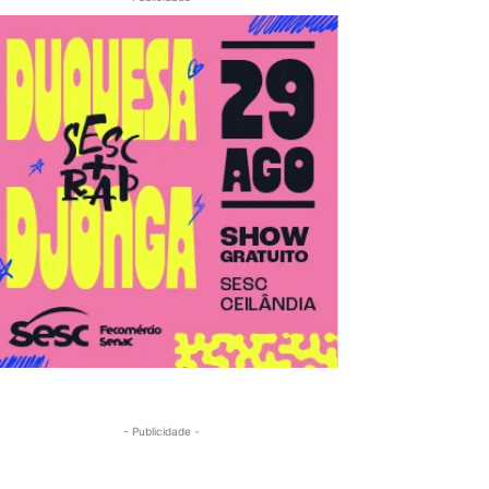
- Publicidade -