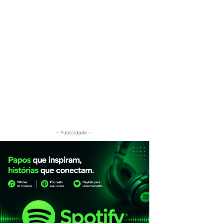
- Publicidade -