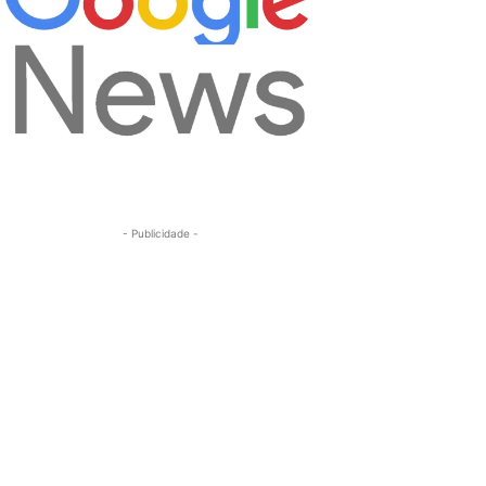
- Publicidade -