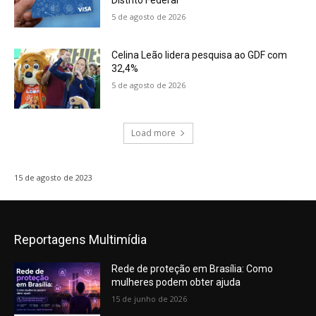
5 de agosto de 2026
Celina Leão lidera pesquisa ao GDF com
32,4%
5 de agosto de 2026
Load more
15 de agosto de 2023
Reportagens Multimídia
Rede de proteção em Brasília: Como
mulheres podem obter ajuda
15 de junho de 2026