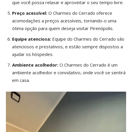
que você possa relaxar e aproveitar o seu tempo livre.
Preço acessível:
O Charmes do Cerrado oferece
acomodações a preços acessíveis, tornando-o uma
ótima opção para quem deseja visitar Pirenópolis.
Equipe atenciosa:
Equipe do Charmes do Cerrado são
atenciosos e prestativos, e estão sempre dispostos a
ajudar os hóspedes.
Ambiente acolhedor:
O Charmes do Cerrado é um
ambiente acolhedor e convidativo, onde você se sentirá
em casa.