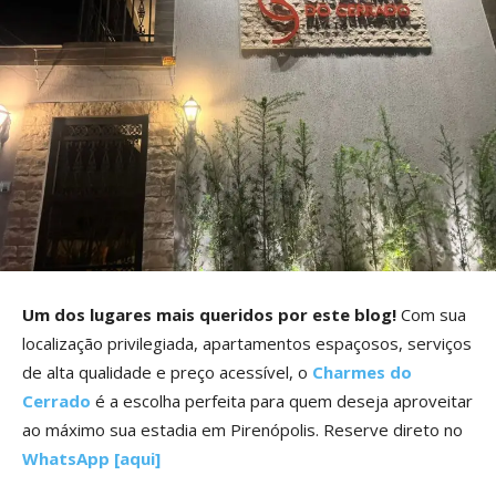
Um dos lugares mais queridos por este blog!
Com sua
localização privilegiada, apartamentos espaçosos, serviços
de alta qualidade e preço acessível, o
Charmes do
Cerrado
é a escolha perfeita para quem deseja aproveitar
ao máximo sua estadia em Pirenópolis. Reserve direto no
WhatsApp [aqui]