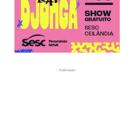
- Publicidade -