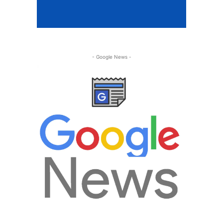
- Google News -