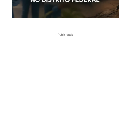
- Publicidade -