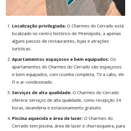
Localização privilegiada:
O Charmes do Cerrado está
localizado no centro histórico de Pirenópolis, a apenas
alguns passos de restaurantes, lojas e atrações
turísticas.
Apartamentos espaçosos e bem equipados:
Os
apartamentos do Charmes do Cerrado são espaçosos
e bem equipados, com cozinha completa, TV a cabo, Wi-
Fi e ar-condicionado.
Serviços de alta qualidade:
O Charmes do Cerrado
oferece serviços de alta qualidade, como recepção 24
horas, lavanderia e estacionamento gratuito.
Piscina aquecida e área de lazer:
O Charmes do
Cerrado tem piscina, área de lazer e churrasqueira, para