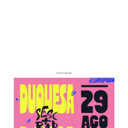
- Publicidade -