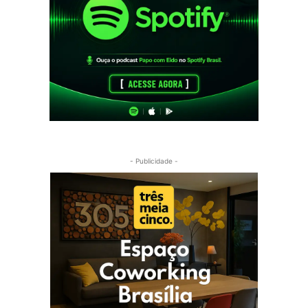
- Publicidade -