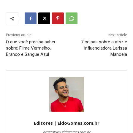
Previous article
Next article
O que você precisa saber
7 coisas sobre a atriz e
sobre: Filme Vermelho,
influenciadora Larissa
Branco e Sangue Azul
Manoela
Editores | EldoGomes.com.br
http://www.eldogomes.com.br