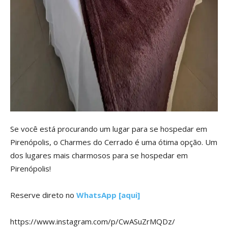
Se você está procurando um lugar para se hospedar em
Pirenópolis, o Charmes do Cerrado é uma ótima opção. Um
dos lugares mais charmosos para se hospedar em
Pirenópolis!
Reserve direto no
WhatsApp [aqui]
https://www.instagram.com/p/CwASuZrMQDz/