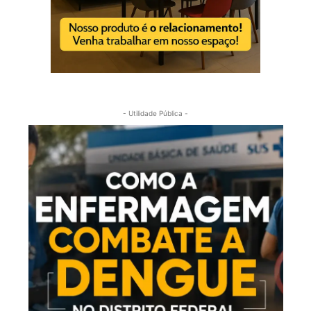
- Utilidade Pública -