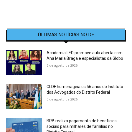
ÚLTIMAS NOTÍCIAS NO DF
Academia LED promove aula aberta com
Ana Maria Braga e especialistas da Globo
5 de agosto de 2026
CLDF homenageia os 56 anos do Instituto
dos Advogados do Distrito Federal
5 de agosto de 2026
BRB realiza pagamento de benefícios
sociais para milhares de famílias no
Distrito Federal