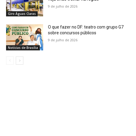
9 de julho de 2026
Giro Águas Claras
O que fazer no DF: teatro com grupo G7
sobre concursos públicos
9 de julho de 2026
Notícias de Brasília