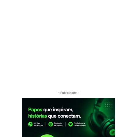
- Publicidade -