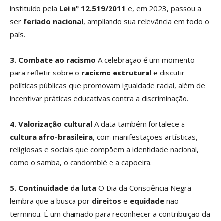
instituído pela
Lei nº 12.519/2011
e, em 2023, passou a
ser
feriado nacional
, ampliando sua relevância em todo o
país.
3. Combate ao racismo
A celebração é um momento
para refletir sobre o
racismo estrutural
e discutir
políticas públicas que promovam igualdade racial, além de
incentivar práticas educativas contra a discriminação.
4. Valorização cultural
A data também fortalece a
cultura afro-brasileira
, com manifestações artísticas,
religiosas e sociais que compõem a identidade nacional,
como o samba, o candomblé e a capoeira.
5. Continuidade da luta
O Dia da Consciência Negra
lembra que a busca por
direitos
e
equidade
não
terminou. É um chamado para reconhecer a contribuição da