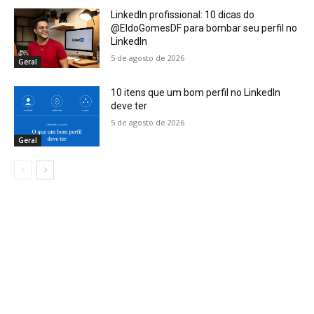
LinkedIn profissional: 10 dicas do
@EldoGomesDF para bombar seu perfil no
LinkedIn
5 de agosto de 2026
Geral
10 itens que um bom perfil no LinkedIn
deve ter
5 de agosto de 2026
Geral