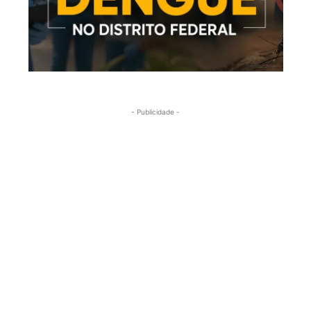
- Publicidade -