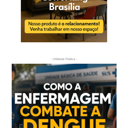
- Utilidade Pública -