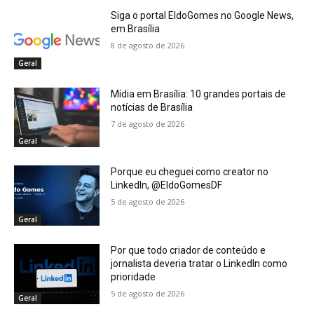
Siga o portal EldoGomes no Google News,
em Brasília
8 de agosto de 2026
Geral
Mídia em Brasília: 10 grandes portais de
notícias de Brasília
7 de agosto de 2026
Geral
Porque eu cheguei como creator no
LinkedIn, @EldoGomesDF
5 de agosto de 2026
Geral
Por que todo criador de conteúdo e
jornalista deveria tratar o LinkedIn como
prioridade
5 de agosto de 2026
Geral