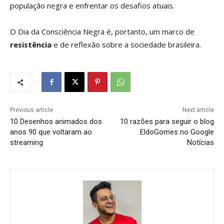
população negra e enfrentar os desafios atuais.
O Dia da Consciência Negra é, portanto, um marco de
resistência
e de reflexão sobre a sociedade brasileira.
Previous article
Next article
10 Desenhos animados dos
10 razões para seguir o blog
anos 90 que voltaram ao
EldoGomes no Google
streaming
Notícias