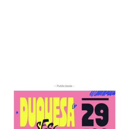
- Publicidade -