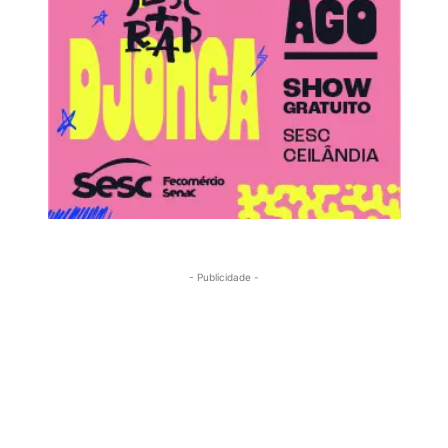
- Publicidade -