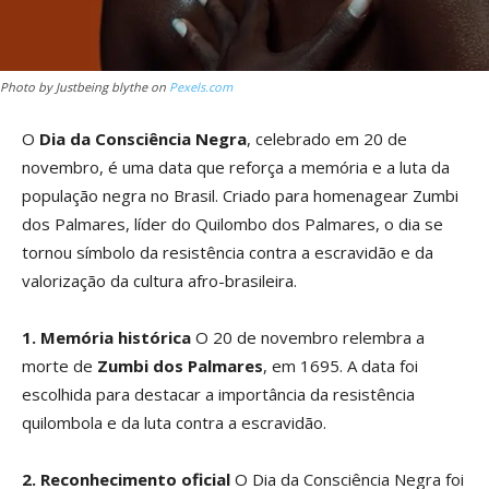
Photo by Justbeing blythe on
Pexels.com
O
Dia da Consciência Negra
, celebrado em 20 de
novembro, é uma data que reforça a memória e a luta da
população negra no Brasil. Criado para homenagear Zumbi
dos Palmares, líder do Quilombo dos Palmares, o dia se
tornou símbolo da resistência contra a escravidão e da
valorização da cultura afro-brasileira.
1. Memória histórica
O 20 de novembro relembra a
morte de
Zumbi dos Palmares
, em 1695. A data foi
escolhida para destacar a importância da resistência
quilombola e da luta contra a escravidão.
2. Reconhecimento oficial
O Dia da Consciência Negra foi