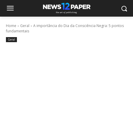
Home
Geral
A importância do Dia da Consciência Negra: 5 pontos
fundamentais
Geral