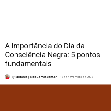
A importância do Dia da
Consciência Negra: 5 pontos
fundamentais
By
Editores | EldoGomes.com.br
15 de novembro de 2025