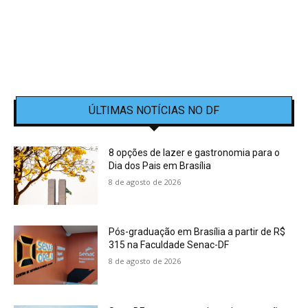
ÚLTIMAS NOTÍCIAS NO DF
8 opções de lazer e gastronomia para o
Dia dos Pais em Brasília
8 de agosto de 2026
Pós-graduação em Brasília a partir de R$
315 na Faculdade Senac-DF
8 de agosto de 2026