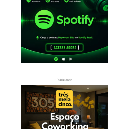
- Publicidade -