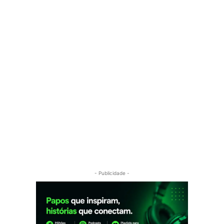
- Publicidade -