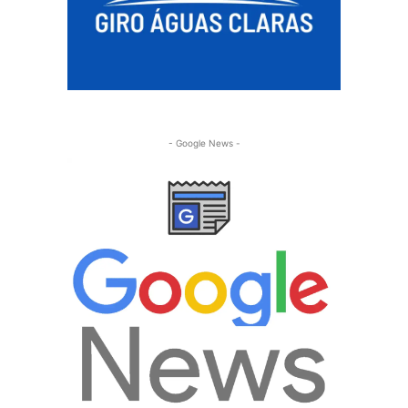
- Google News -