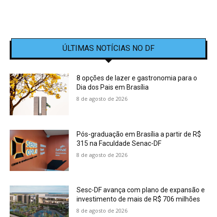
ÚLTIMAS NOTÍCIAS NO DF
8 opções de lazer e gastronomia para o
Dia dos Pais em Brasília
8 de agosto de 2026
Pós-graduação em Brasília a partir de R$
315 na Faculdade Senac-DF
8 de agosto de 2026
Sesc-DF avança com plano de expansão e
investimento de mais de R$ 706 milhões
8 de agosto de 2026