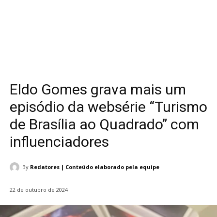
Eldo Gomes grava mais um
episódio da websérie “Turismo
de Brasília ao Quadrado” com
influenciadores
By
Redatores | Conteúdo elaborado pela equipe
22 de outubro de 2024