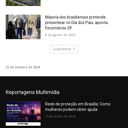
Maioria dos brasilienses pretende
presentear no Dia dos Pais, aponta
Fecomércio-DF
8 de agosto de 2026
Load more
22 de outubro de 2024
Reportagens Multimídia
Rede de proteção em Brasília: Como
mulheres podem obter ajuda
15 de junho de 2026