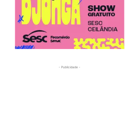
- Publicidade -