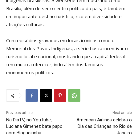
indígenas brasileiras. A websérie tem mostrado como
Brasília, além de ser o centro político do país, é também
um importante destino turístico, rico em diversidade e
atrações culturais.
Com episódios gravados em locais icônicos como o
Memorial dos Povos Indígenas, a série busca incentivar o
turismo local e nacional, mostrando que a capital federal
tem muito a oferecer, indo além dos famosos
monumentos políticos.
Previous article
Next article
Na DiaTV, no YouTube,
American Airlines celebra o
Luciana Gimenez bate papo
Dia das Crianças no Rio de
com Blogueirinha
Janeiro