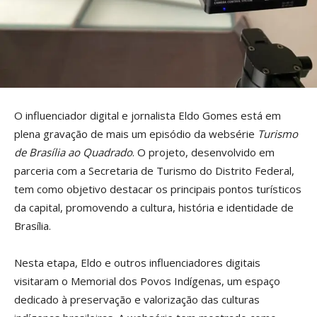
O influenciador digital e jornalista Eldo Gomes está em
plena gravação de mais um episódio da websérie
Turismo
de Brasília ao Quadrado
. O projeto, desenvolvido em
parceria com a Secretaria de Turismo do Distrito Federal,
tem como objetivo destacar os principais pontos turísticos
da capital, promovendo a cultura, história e identidade de
Brasília.
Nesta etapa, Eldo e outros influenciadores digitais
visitaram o Memorial dos Povos Indígenas, um espaço
dedicado à preservação e valorização das culturas