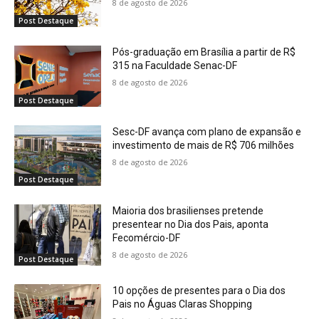
8 de agosto de 2026
Post Destaque
Pós-graduação em Brasília a partir de R$
315 na Faculdade Senac-DF
8 de agosto de 2026
Post Destaque
Sesc-DF avança com plano de expansão e
investimento de mais de R$ 706 milhões
8 de agosto de 2026
Post Destaque
Maioria dos brasilienses pretende
presentear no Dia dos Pais, aponta
Fecomércio-DF
8 de agosto de 2026
Post Destaque
10 opções de presentes para o Dia dos
Pais no Águas Claras Shopping