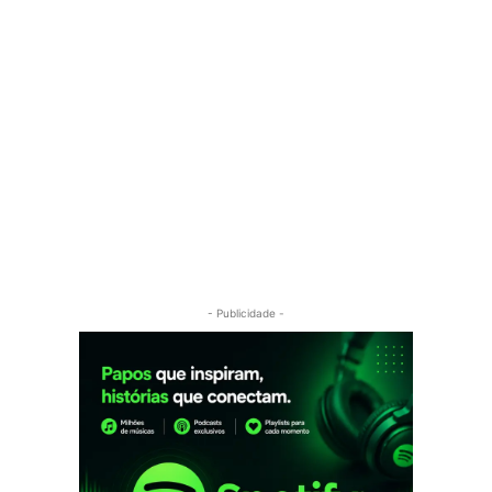
- Publicidade -