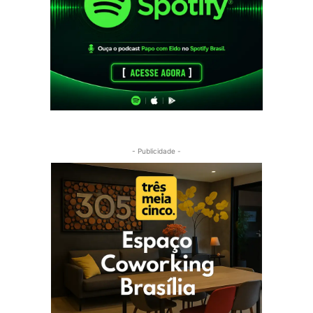
- Publicidade -