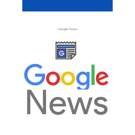
- Google News -