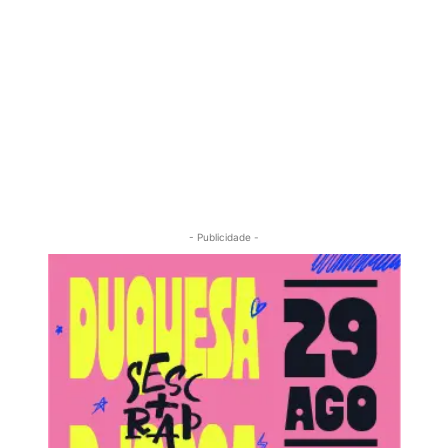
- Publicidade -