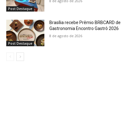
8 de agosto de 2026
Post Destaque
Brasília recebe Prêmio BRBCARD de
Gastronomia Encontro Gastrô 2026
8 de agosto de 2026
Post Destaque