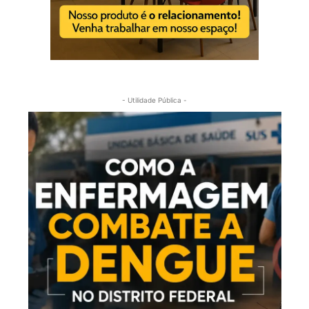
- Utilidade Pública -