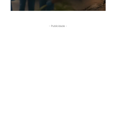
- Publicidade -