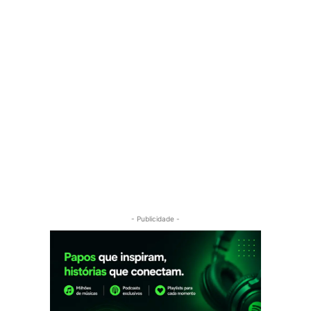
- Publicidade -