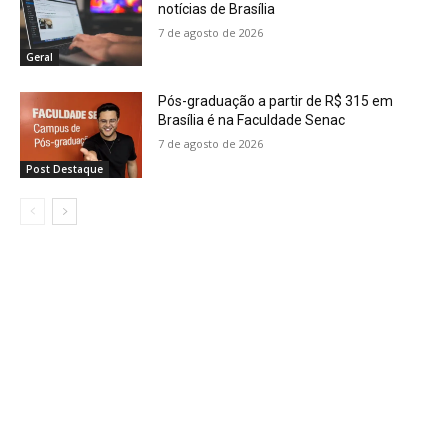
notícias de Brasília
7 de agosto de 2026
Geral
Pós-graduação a partir de R$ 315 em
Brasília é na Faculdade Senac
7 de agosto de 2026
Post Destaque