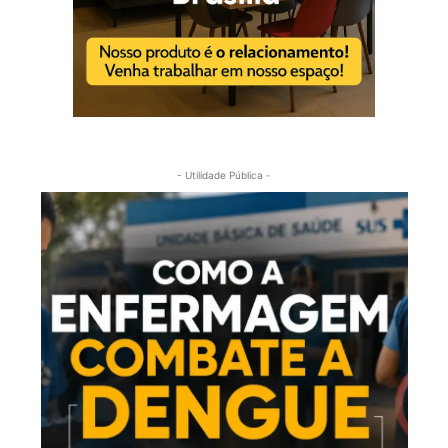
- Utilidade Pública -