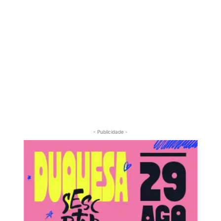
- Publicidade -