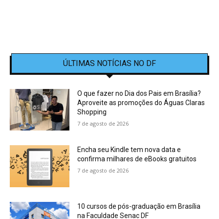
ÚLTIMAS NOTÍCIAS NO DF
O que fazer no Dia dos Pais em Brasília?
Aproveite as promoções do Águas Claras
Shopping
7 de agosto de 2026
Encha seu Kindle tem nova data e
confirma milhares de eBooks gratuitos
7 de agosto de 2026
10 cursos de pós-graduação em Brasília
na Faculdade Senac DF