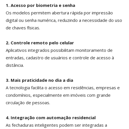
1. Acesso por biometria e senha
Os modelos permitem abertura rápida por impressão
digital ou senha numérica, reduzindo a necessidade do uso
de chaves físicas.
2. Controle remoto pelo celular
Aplicativos integrados possibilitam monitoramento de
entradas, cadastro de usuários e controle de acesso à
distância.
3. Mais praticidade no dia a dia
A tecnologia facilita o acesso em residências, empresas e
condomínios, especialmente em imóveis com grande
circulação de pessoas.
4. Integração com automação residencial
As fechaduras inteligentes podem ser integradas a