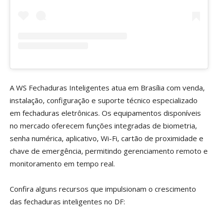
A WS Fechaduras Inteligentes atua em Brasília com venda,
instalação, configuração e suporte técnico especializado
em fechaduras eletrônicas. Os equipamentos disponíveis
no mercado oferecem funções integradas de biometria,
senha numérica, aplicativo, Wi-Fi, cartão de proximidade e
chave de emergência, permitindo gerenciamento remoto e
monitoramento em tempo real.
Confira alguns recursos que impulsionam o crescimento
das fechaduras inteligentes no DF: