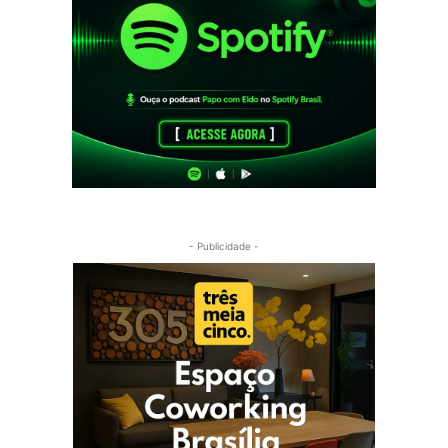
- Publicidade -