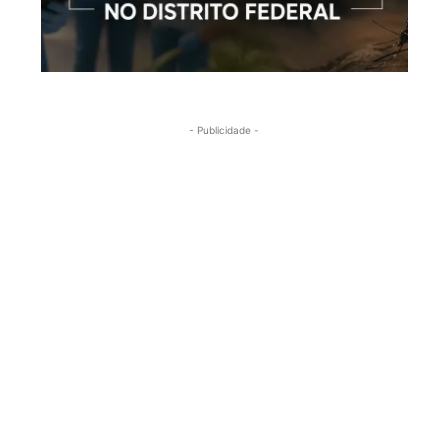
- Publicidade -