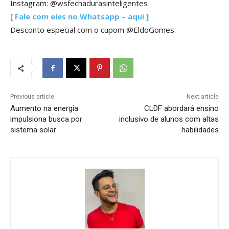
Instagram: @wsfechadurasinteligentes
[ Fale com eles no Whatsapp – aqui ]
Desconto especial com o cupom @EldoGomes.
Previous article
Next article
Aumento na energia
CLDF abordará ensino
impulsiona busca por
inclusivo de alunos com altas
sistema solar
habilidades