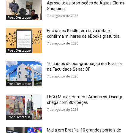
Aproveite as promoções do Águas Claras
Shopping
7 de agosto de 2026
Post Destaque
Encha seu Kindle tem nova data e
confirma milhares de eBooks gratuitos
7 de agosto de 2026
Post Destaque
10 cursos de pós-graduação em Brasília
na Faculdade Senac DF
7 de agosto de 2026
Post Destaque
LEGO Marvel Homem-Aranha vs. Oscorp
chega com 808 peças
7 de agosto de 2026
Post Destaque
Mídia em Brasília: 10 grandes portais de