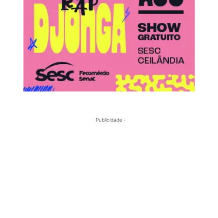
- Publicidade -