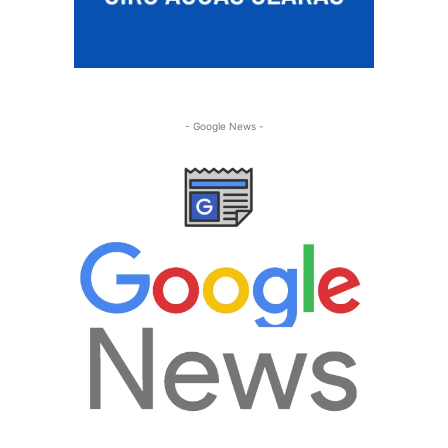
- Google News -