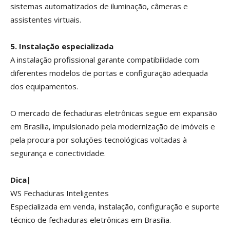
sistemas automatizados de iluminação, câmeras e
assistentes virtuais.
5. Instalação especializada
A instalação profissional garante compatibilidade com
diferentes modelos de portas e configuração adequada
dos equipamentos.
O mercado de fechaduras eletrônicas segue em expansão
em Brasília, impulsionado pela modernização de imóveis e
pela procura por soluções tecnológicas voltadas à
segurança e conectividade.
Dica|
WS Fechaduras Inteligentes
Especializada em venda, instalação, configuração e suporte
técnico de fechaduras eletrônicas em Brasília.