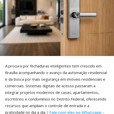
A procura por fechaduras inteligentes tem crescido em
Brasília acompanhando o avanço da automação residencial
e da busca por mais segurança em imóveis residenciais e
comerciais. Sistemas digitais de acesso passaram a
integrar projetos modernos de casas, apartamentos,
escritórios e condomínios no Distrito Federal, oferecendo
recursos que ampliam o controle de entrada e a
praticidade no dia a dia.
[ Fale com eles no Whatsapp –