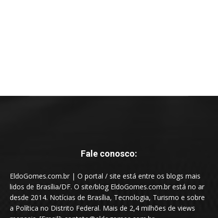
Fale conosco:
EldoGomes.com.br | O portal / site está entre os blogs mais
lidos de Brasília/DF. O site/blog EldoGomes.com.br está no ar
desde 2014. Notícias de Brasília, Tecnologia, Turismo e sobre
a Política no Distrito Federal. Mais de 2,4 milhões de views