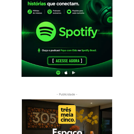
- Publicidade -