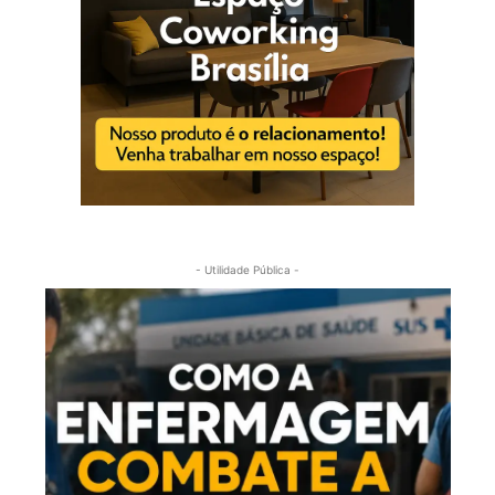
- Utilidade Pública -