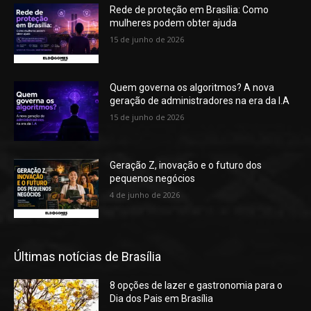
Rede de proteção em Brasília: Como
mulheres podem obter ajuda
15 de junho de 2026
Quem governa os algoritmos? A nova
geração de administradores na era da I.A
15 de junho de 2026
Geração Z, inovação e o futuro dos
pequenos negócios
4 de junho de 2026
Últimas notícias de Brasília
8 opções de lazer e gastronomia para o
Dia dos Pais em Brasília