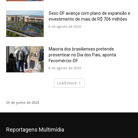
Sesc-DF avança com plano de expansão e
investimento de mais de R$ 706 milhões
8 de agosto de 2026
Maioria dos brasilienses pretende
presentear no Dia dos Pais, aponta
Fecomércio-DF
8 de agosto de 2026
Load more
29 de junho de 2026
Reportagens Multimídia