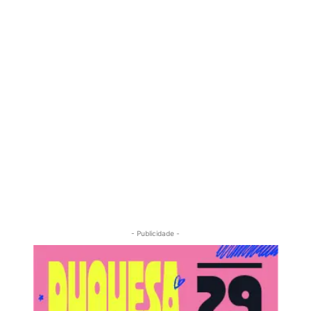
- Publicidade -