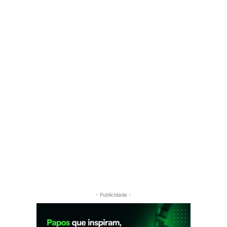
- Publicidade -