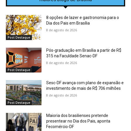
8 opções de lazer e gastronomia para o
Dia dos Pais em Brasília
8 de agosto de 2026
Post Destaque
Pós-graduação em Brasília a partir de R$
315 na Faculdade Senac-DF
8 de agosto de 2026
Post Destaque
Sesc-DF avança com plano de expansão e
investimento de mais de R$ 706 milhões
8 de agosto de 2026
Post Destaque
Maioria dos brasilienses pretende
presentear no Dia dos Pais, aponta
Fecomércio-DF