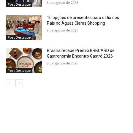
8 de agosto de 2026
Post Destaque
10 opções de presentes para o Dia dos
Pais no Águas Claras Shopping
8 de agosto de 2026
Post Destaque
Brasília recebe Prêmio BRBCARD de
Gastronomia Encontro Gastrô 2026
8 de agosto de 2026
Post Destaque