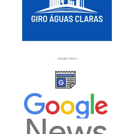
- Google News -