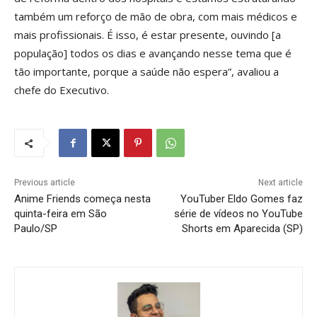
também um reforço de mão de obra, com mais médicos e
mais profissionais. É isso, é estar presente, ouvindo [a
população] todos os dias e avançando nesse tema que é
tão importante, porque a saúde não espera”, avaliou a
chefe do Executivo.
Previous article
Next article
Anime Friends começa nesta
YouTuber Eldo Gomes faz
quinta-feira em São
série de vídeos no YouTube
Paulo/SP
Shorts em Aparecida (SP)