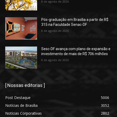
8 de agosto de 2026
Pós-graduação em Brasília a partir de R$
315 na Faculdade Senac-DF
8 de agosto de 2026
Sesc-DF avança com plano de expansão e
investimento de mais de R$ 706 milhões
8 de agosto de 2026
[ Nossas editorias ]
Post Destaque
5006
Notícias de Brasília
3052
Notícias Corporativas
2802