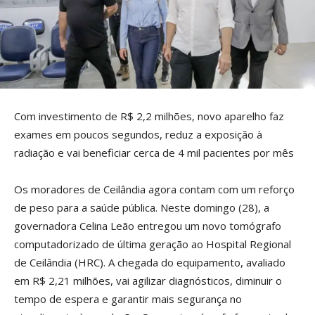
Com investimento de R$ 2,2 milhões, novo aparelho faz
exames em poucos segundos, reduz a exposição à
radiação e vai beneficiar cerca de 4 mil pacientes por mês
Os moradores de Ceilândia agora contam com um reforço
de peso para a saúde pública. Neste domingo (28), a
governadora Celina Leão entregou um novo tomógrafo
computadorizado de última geração ao Hospital Regional
de Ceilândia (HRC). A chegada do equipamento, avaliado
em R$ 2,21 milhões, vai agilizar diagnósticos, diminuir o
tempo de espera e garantir mais segurança no