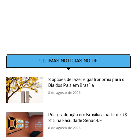
ÚLTIMAS NOTÍCIAS NO DF
8 opções de lazer e gastronomia para o
Dia dos Pais em Brasília
8 de agosto de 2026
Pós-graduação em Brasília a partir de R$
315 na Faculdade Senac-DF
8 de agosto de 2026