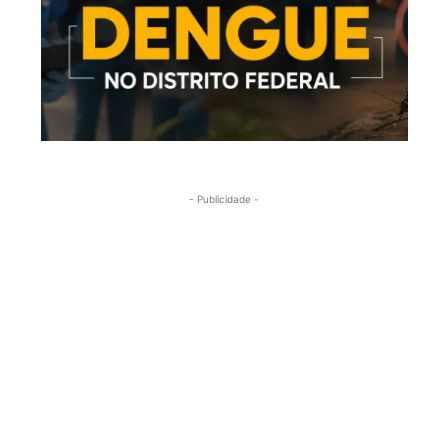
- Publicidade -