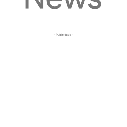
- Publicidade -