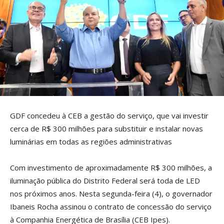
GDF concedeu à CEB a gestão do serviço, que vai investir
cerca de R$ 300 milhões para substituir e instalar novas
luminárias em todas as regiões administrativas
Com investimento de aproximadamente R$ 300 milhões, a
iluminação pública do Distrito Federal será toda de LED
nos próximos anos. Nesta segunda-feira (4), o governador
Ibaneis Rocha assinou o contrato de concessão do serviço
à Companhia Energética de Brasília (CEB Ipes).