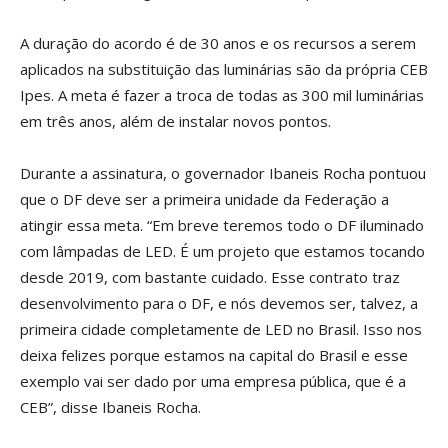
A duração do acordo é de 30 anos e os recursos a serem
aplicados na substituição das luminárias são da própria CEB
Ipes. A meta é fazer a troca de todas as 300 mil luminárias
em três anos, além de instalar novos pontos.
Durante a assinatura, o governador Ibaneis Rocha pontuou
que o DF deve ser a primeira unidade da Federação a
atingir essa meta. “Em breve teremos todo o DF iluminado
com lâmpadas de LED. É um projeto que estamos tocando
desde 2019, com bastante cuidado. Esse contrato traz
desenvolvimento para o DF, e nós devemos ser, talvez, a
primeira cidade completamente de LED no Brasil. Isso nos
deixa felizes porque estamos na capital do Brasil e esse
exemplo vai ser dado por uma empresa pública, que é a
CEB”, disse Ibaneis Rocha.