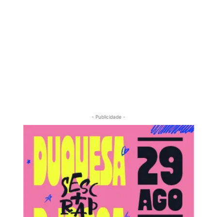
- Publicidade -