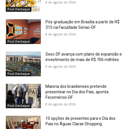
8 de agosto de 2026
Post Destaque
Pós-graduação em Brasília a partir de R$
315 na Faculdade Senac-DF
8 de agosto de 2026
Post Destaque
Sesc-DF avança com plano de expansão e
investimento de mais de R$ 706 milhões
8 de agosto de 2026
Post Destaque
Maioria dos brasilienses pretende
presentear no Dia dos Pais, aponta
Fecomércio-DF
8 de agosto de 2026
Post Destaque
10 opções de presentes para o Dia dos
Pais no Águas Claras Shopping