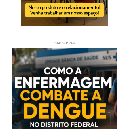
- Utilidade Pública -