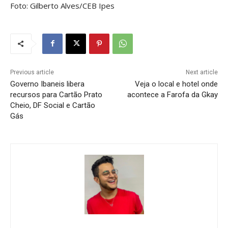
Foto: Gilberto Alves/CEB Ipes
Previous article
Next article
Governo Ibaneis libera
Veja o local e hotel onde
recursos para Cartão Prato
acontece a Farofa da Gkay
Cheio, DF Social e Cartão
Gás