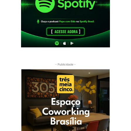
- Publicidade -