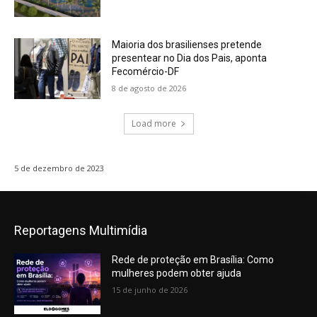
Maioria dos brasilienses pretende
presentear no Dia dos Pais, aponta
Fecomércio-DF
8 de agosto de 2026
Load more
5 de dezembro de 2023
Reportagens Multimídia
Rede de proteção em Brasília: Como
mulheres podem obter ajuda
15 de junho de 2026