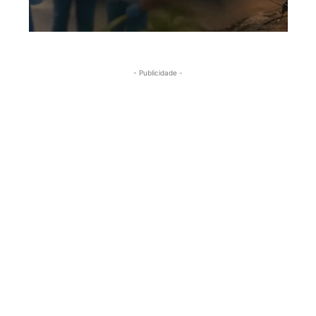
- Publicidade -