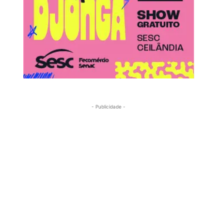
- Publicidade -