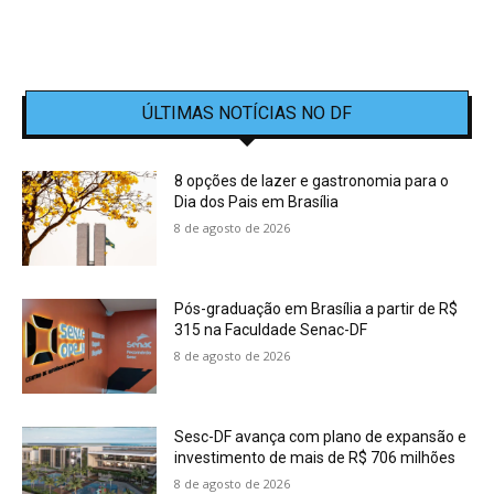
ÚLTIMAS NOTÍCIAS NO DF
8 opções de lazer e gastronomia para o
Dia dos Pais em Brasília
8 de agosto de 2026
Pós-graduação em Brasília a partir de R$
315 na Faculdade Senac-DF
8 de agosto de 2026
Sesc-DF avança com plano de expansão e
investimento de mais de R$ 706 milhões
8 de agosto de 2026