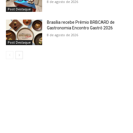
8 de agosto de 2026
Post Destaque
Brasília recebe Prêmio BRBCARD de
Gastronomia Encontro Gastrô 2026
8 de agosto de 2026
Post Destaque