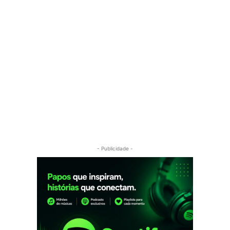
- Publicidade -