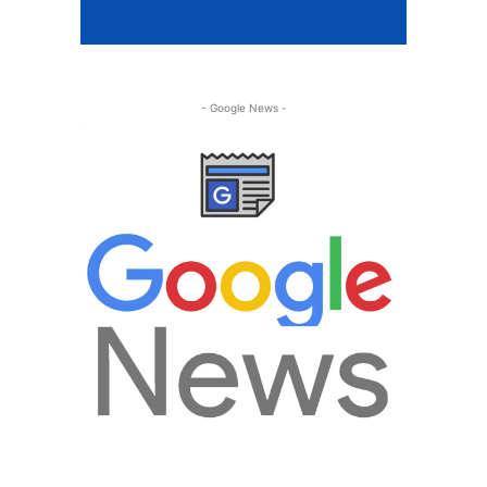
- Google News -