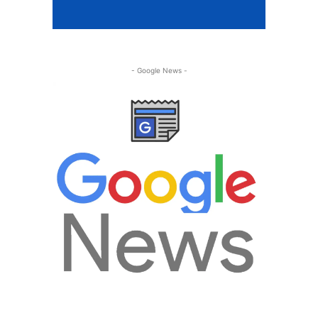
- Google News -