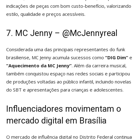
indicações de peças com bom custo-benefício, valorizando
estilo, qualidade e preços acessíveis.
7. MC Jenny – @McJennyreal
Considerada uma das principais representantes do funk
brasiliense, MC Jenny acumula sucessos como
“DIG Dim”
e
“Aquecimento da MC Jenny”
. Além da carreira musical,
também conquistou espaço nas redes sociais e participou
de produções voltadas ao público infantil, incluindo novelas
do SBT e apresentações para crianças e adolescentes.
Influenciadores movimentam o
mercado digital em Brasília
O mercado de influência digital no Distrito Federal continua