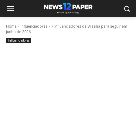
Home
Influenciadores
7 influenciadores de Brasília para seguir em
junho de 2026
Influenciadores