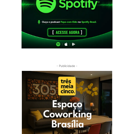
- Publicidade -