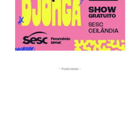
- Publicidade -