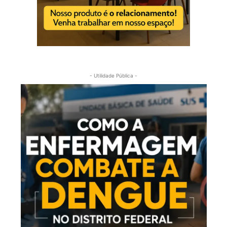
- Utilidade Pública -