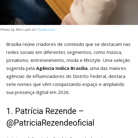
Photo by Ron Lach on
Pexels.com
Brasília reúne criadores de conteúdo que se destacam nas
redes sociais em diferentes segmentos, como música,
jornalismo, entretenimento, moda e lifestyle. Uma seleção
sugerida pela
Agência Indica Brasília
, uma das maiores
agências de influenciadores do Distrito Federal, destaca
sete nomes que vêm conquistando espaço e ampliando
sua presença digital em 2026.
1. Patrícia Rezende –
@PatriciaRezendeoficial