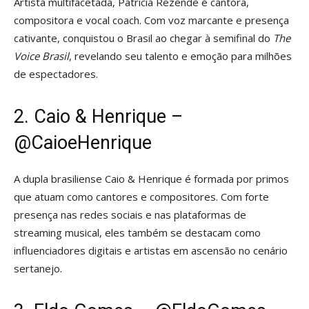
Artista multifacetada, Patrícia Rezende é cantora,
compositora e vocal coach. Com voz marcante e presença
cativante, conquistou o Brasil ao chegar à semifinal do
The
Voice Brasil
, revelando seu talento e emoção para milhões
de espectadores.
2. Caio & Henrique –
@CaioeHenrique
A dupla brasiliense Caio & Henrique é formada por primos
que atuam como cantores e compositores. Com forte
presença nas redes sociais e nas plataformas de
streaming musical, eles também se destacam como
influenciadores digitais e artistas em ascensão no cenário
sertanejo.