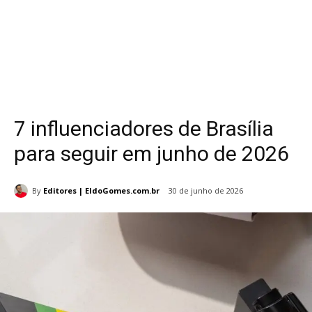
7 influenciadores de Brasília
para seguir em junho de 2026
By
Editores | EldoGomes.com.br
30 de junho de 2026