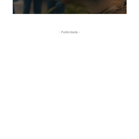
- Publicidade -