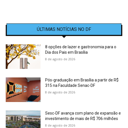
ÚLTIMAS NOTÍCIAS NO DF
8 opções de lazer e gastronomia para o
Dia dos Pais em Brasília
8 de agosto de 2026
Pós-graduação em Brasília a partir de R$
315 na Faculdade Senac-DF
8 de agosto de 2026
Sesc-DF avança com plano de expansão e
investimento de mais de R$ 706 milhões
8 de agosto de 2026