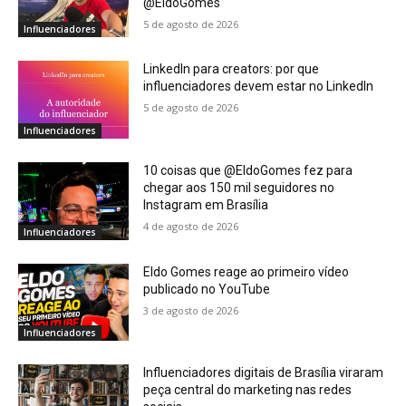
@EldoGomes
5 de agosto de 2026
Influenciadores
LinkedIn para creators: por que
influenciadores devem estar no LinkedIn
5 de agosto de 2026
Influenciadores
10 coisas que @EldoGomes fez para
chegar aos 150 mil seguidores no
Instagram em Brasília
4 de agosto de 2026
Influenciadores
Eldo Gomes reage ao primeiro vídeo
publicado no YouTube
3 de agosto de 2026
Influenciadores
Influenciadores digitais de Brasília viraram
peça central do marketing nas redes