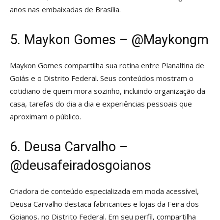
anos nas embaixadas de Brasília.
5. Maykon Gomes – @Maykongm
Maykon Gomes compartilha sua rotina entre Planaltina de
Goiás e o Distrito Federal. Seus conteúdos mostram o
cotidiano de quem mora sozinho, incluindo organização da
casa, tarefas do dia a dia e experiências pessoais que
aproximam o público.
6. Deusa Carvalho –
@deusafeiradosgoianos
Criadora de conteúdo especializada em moda acessível,
Deusa Carvalho destaca fabricantes e lojas da Feira dos
Goianos, no Distrito Federal. Em seu perfil, compartilha