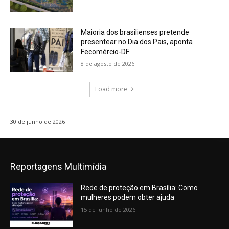
Maioria dos brasilienses pretende
presentear no Dia dos Pais, aponta
Fecomércio-DF
8 de agosto de 2026
Load more
30 de junho de 2026
Reportagens Multimídia
Rede de proteção em Brasília: Como
mulheres podem obter ajuda
15 de junho de 2026