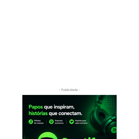
- Publicidade -