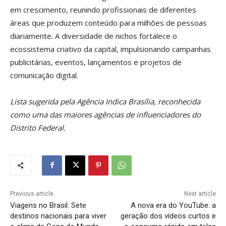
em crescimento, reunindo profissionais de diferentes
áreas que produzem conteúdo para milhões de pessoas
diariamente. A diversidade de nichos fortalece o
ecossistema criativo da capital, impulsionando campanhas
publicitárias, eventos, lançamentos e projetos de
comunicação digital.
Lista sugerida pela Agência Indica Brasília, reconhecida
como uma das maiores agências de influenciadores do
Distrito Federal.
Previous article
Next article
Viagens no Brasil: Sete
A nova era do YouTube: a
destinos nacionais para viver
geração dos vídeos curtos e