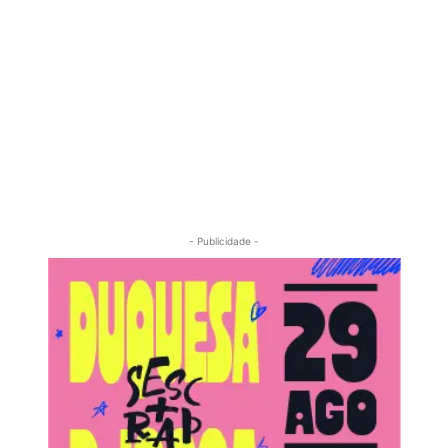
- Publicidade -