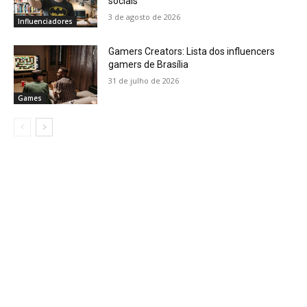
sociais
3 de agosto de 2026
Influenciadores
Gamers Creators: Lista dos influencers
gamers de Brasília
31 de julho de 2026
Games