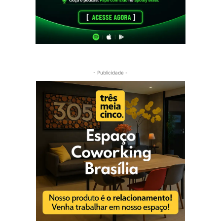
- Publicidade -