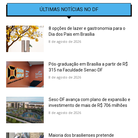
ÚLTIMAS NOTÍCIAS NO DF
8 opções de lazer e gastronomia para o
Dia dos Pais em Brasília
8 de agosto de 2026
Pós-graduação em Brasília a partir de R$
315 na Faculdade Senac-DF
8 de agosto de 2026
Sesc-DF avança com plano de expansão e
investimento de mais de R$ 706 milhões
8 de agosto de 2026
Maioria dos brasilienses pretende