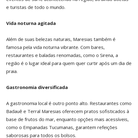
e turistas de todo o mundo.
Vida noturna agitada
Além de suas belezas naturais, Maresias também é
famosa pela vida noturna vibrante. Com bares,
restaurantes e baladas renomadas, como o Sirena, a
região é o lugar ideal para quem quer curtir após um dia de
praia.
Gastronomia diversificada
A gastronomia local é outro ponto alto. Restaurantes como
Badauê e Terral Maresias oferecem pratos sofisticados à
base de frutos do mar, enquanto opções mais acessíveis,
como o Empanadas Tucumanas, garantem refeições
saborosas para todos os bolsos.