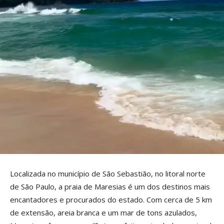
Localizada no município de São Sebastião, no litoral norte
de São Paulo, a praia de Maresias é um dos destinos mais
encantadores e procurados do estado. Com cerca de 5 km
de extensão, areia branca e um mar de tons azulados,