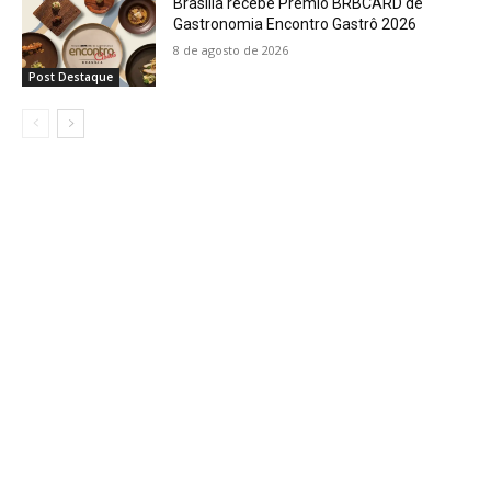
Brasília recebe Prêmio BRBCARD de
Gastronomia Encontro Gastrô 2026
8 de agosto de 2026
Post Destaque