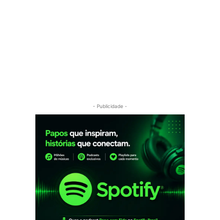
- Publicidade -