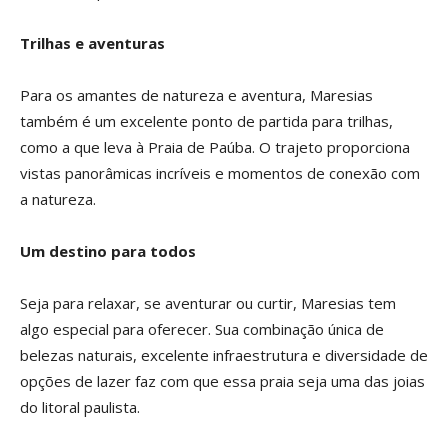
Trilhas e aventuras
Para os amantes de natureza e aventura, Maresias
também é um excelente ponto de partida para trilhas,
como a que leva à Praia de Paúba. O trajeto proporciona
vistas panorâmicas incríveis e momentos de conexão com
a natureza.
Um destino para todos
Seja para relaxar, se aventurar ou curtir, Maresias tem
algo especial para oferecer. Sua combinação única de
belezas naturais, excelente infraestrutura e diversidade de
opções de lazer faz com que essa praia seja uma das joias
do litoral paulista.