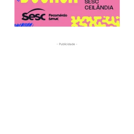
- Publicidade -