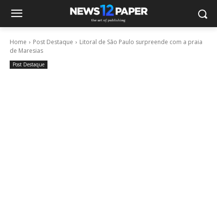
Home
Post Destaque
Litoral de São Paulo surpreende com a praia
de Maresias
Post Destaque