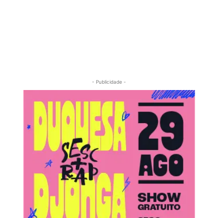
- Publicidade -