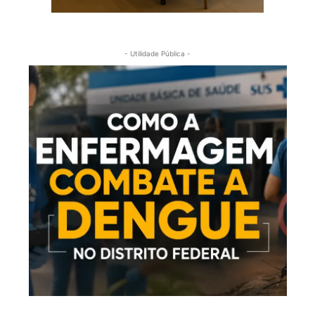
- Utilidade Pública -