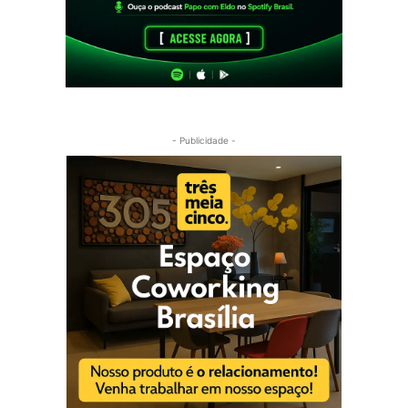
- Publicidade -