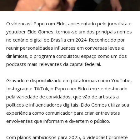
O vídeocast Papo com Eldo, apresentado pelo jornalista e
youtuber Eldo Gomes, tornou-se um dos principais nomes
no cenário digital de Brasília em 2024. Reconhecido por
reunir personalidades influentes em conversas leves e
dinâmicas, o programa conquistou espaço como um dos
podcasts mais relevantes da capital federal.
Gravado e disponibilizado em plataformas como YouTube,
Instagram e TikTok, o Papo com Eldo tem se destacado
pela variedade de convidados, que vão de artistas a
políticos e influenciadores digitais. Eldo Gomes utiliza sua
experiência como comunicador para criar entrevistas
envolventes que informam e divertem o público.
Com planos ambiciosos para 2025, o vídeocast promete