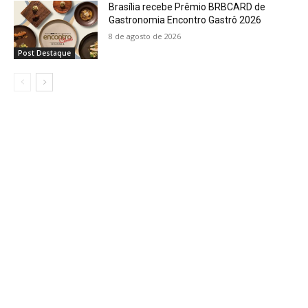
Brasília recebe Prêmio BRBCARD de
Gastronomia Encontro Gastrô 2026
8 de agosto de 2026
Post Destaque