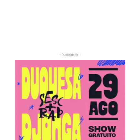
- Publicidade -