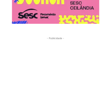
- Publicidade -