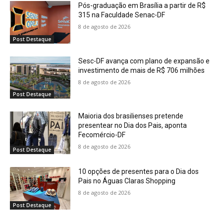
Pós-graduação em Brasília a partir de R$
315 na Faculdade Senac-DF
8 de agosto de 2026
Post Destaque
Sesc-DF avança com plano de expansão e
investimento de mais de R$ 706 milhões
8 de agosto de 2026
Post Destaque
Maioria dos brasilienses pretende
presentear no Dia dos Pais, aponta
Fecomércio-DF
8 de agosto de 2026
Post Destaque
10 opções de presentes para o Dia dos
Pais no Águas Claras Shopping
8 de agosto de 2026
Post Destaque