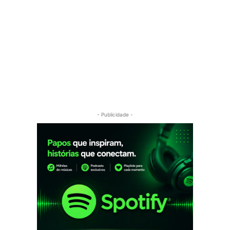
- Publicidade -