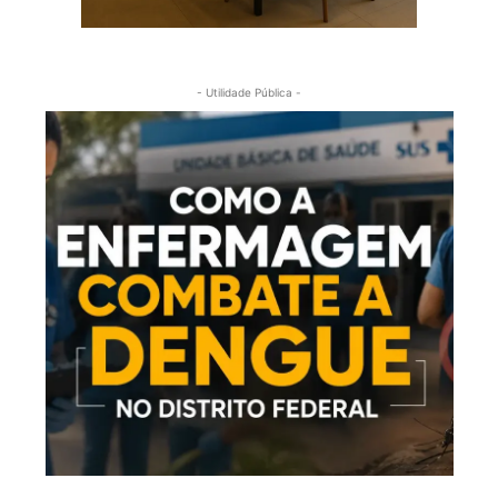
- Utilidade Pública -