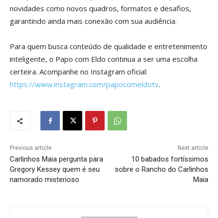
novidades como novos quadros, formatos e desafios,
garantindo ainda mais conexão com sua audiência.
Para quem busca conteúdo de qualidade e entretenimento
inteligente, o Papo com Eldo continua a ser uma escolha
certeira. Acompanhe no Instagram oficial:
https://www.instagram.com/papocomeldotv
.
Previous article
Next article
Carlinhos Maia pergunta para
10 babados fortíssimos
Gregory Kessey quem é seu
sobre o Rancho do Carlinhos
namorado misterioso
Maia