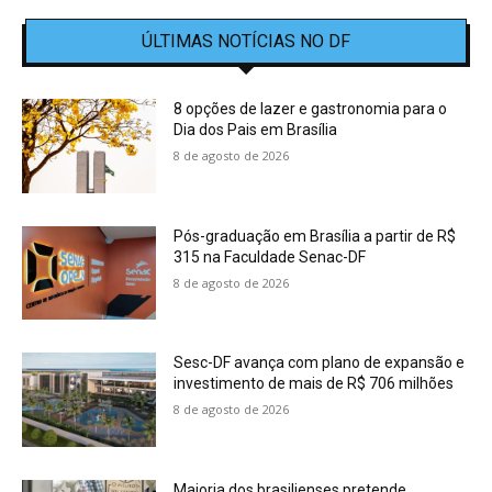
ÚLTIMAS NOTÍCIAS NO DF
8 opções de lazer e gastronomia para o
Dia dos Pais em Brasília
8 de agosto de 2026
Pós-graduação em Brasília a partir de R$
315 na Faculdade Senac-DF
8 de agosto de 2026
Sesc-DF avança com plano de expansão e
investimento de mais de R$ 706 milhões
8 de agosto de 2026
Maioria dos brasilienses pretende