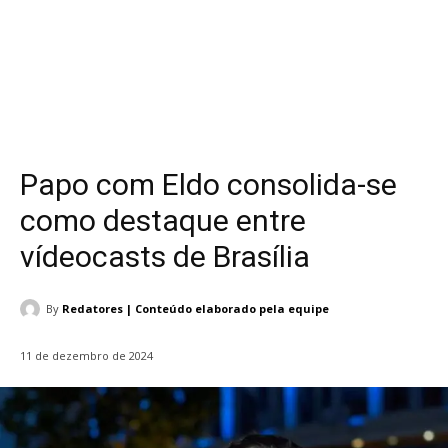
Papo com Eldo consolida-se
como destaque entre
vídeocasts de Brasília
By
Redatores | Conteúdo elaborado pela equipe
11 de dezembro de 2024