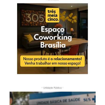
- Utilidade Pública -