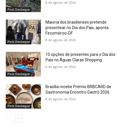
8 de agosto de 2026
Post Destaque
Maioria dos brasilienses pretende
presentear no Dia dos Pais, aponta
Fecomércio-DF
8 de agosto de 2026
Post Destaque
10 opções de presentes para o Dia dos
Pais no Águas Claras Shopping
8 de agosto de 2026
Post Destaque
Brasília recebe Prêmio BRBCARD de
Gastronomia Encontro Gastrô 2026
8 de agosto de 2026
Post Destaque