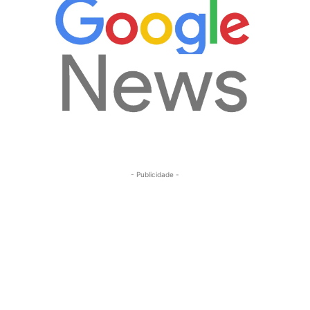
- Publicidade -