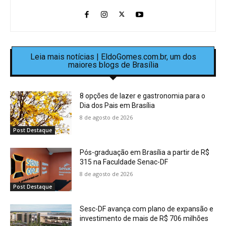
Leia mais notícias | EldoGomes.com.br, um dos
maiores blogs de Brasília
8 opções de lazer e gastronomia para o
Dia dos Pais em Brasília
8 de agosto de 2026
Post Destaque
Pós-graduação em Brasília a partir de R$
315 na Faculdade Senac-DF
8 de agosto de 2026
Post Destaque
Sesc-DF avança com plano de expansão e
investimento de mais de R$ 706 milhões