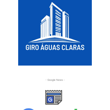
- Google News -