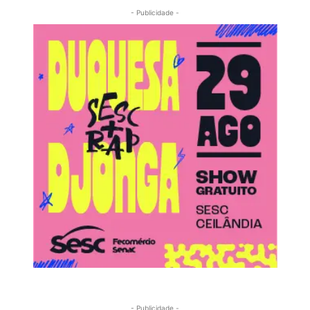
- Publicidade -
- Publicidade -