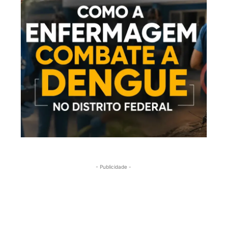
- Publicidade -