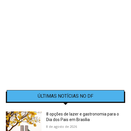
ÚLTIMAS NOTÍCIAS NO DF
8 opções de lazer e gastronomia para o
Dia dos Pais em Brasília
8 de agosto de 2026