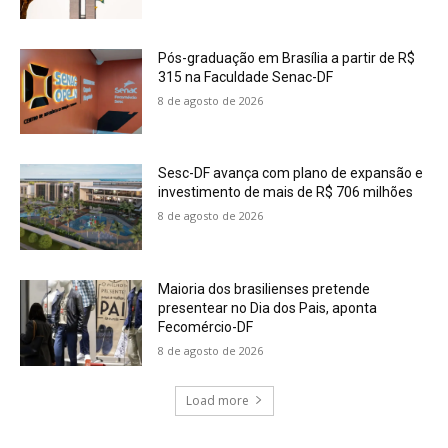
Pós-graduação em Brasília a partir de R$
315 na Faculdade Senac-DF
8 de agosto de 2026
Sesc-DF avança com plano de expansão e
investimento de mais de R$ 706 milhões
8 de agosto de 2026
Maioria dos brasilienses pretende
presentear no Dia dos Pais, aponta
Fecomércio-DF
8 de agosto de 2026
Load more