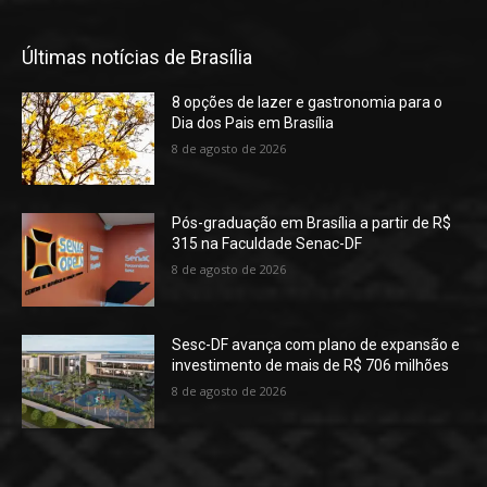
Últimas notícias de Brasília
8 opções de lazer e gastronomia para o
Dia dos Pais em Brasília
8 de agosto de 2026
Pós-graduação em Brasília a partir de R$
315 na Faculdade Senac-DF
8 de agosto de 2026
Sesc-DF avança com plano de expansão e
investimento de mais de R$ 706 milhões
8 de agosto de 2026