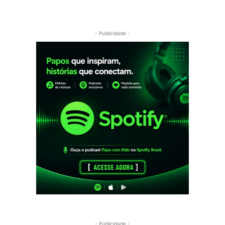
- Publicidade -
- Publicidade -