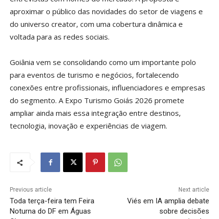
aproximar o público das novidades do setor de viagens e
do universo creator, com uma cobertura dinâmica e
voltada para as redes sociais.
Goiânia vem se consolidando como um importante polo
para eventos de turismo e negócios, fortalecendo
conexões entre profissionais, influenciadores e empresas
do segmento. A Expo Turismo Goiás 2026 promete
ampliar ainda mais essa integração entre destinos,
tecnologia, inovação e experiências de viagem.
Previous article
Next article
Toda terça-feira tem Feira
Viés em IA amplia debate
Noturna do DF em Águas
sobre decisões