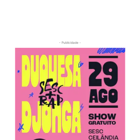
- Publicidade -