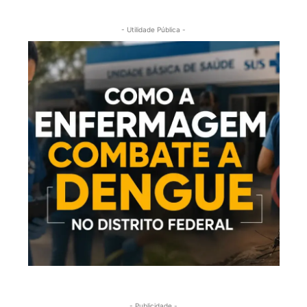
- Utilidade Pública -
- Publicidade -