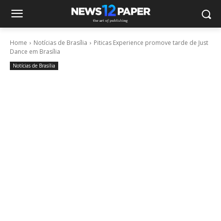
Home
Notícias de Brasília
Piticas Experience promove tarde de Just
Dance em Brasília
Notícias de Brasília