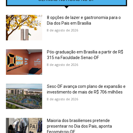
8 opções de lazer e gastronomia para o
Dia dos Pais em Brasília
8 de agosto de 2026
Pós-graduação em Brasília a partir de R$
315 na Faculdade Senac-DF
8 de agosto de 2026
Sesc-DF avança com plano de expansão e
investimento de mais de R$ 706 milhões
8 de agosto de 2026
Maioria dos brasilienses pretende
presentear no Dia dos Pais, aponta
Fecomércio-DF