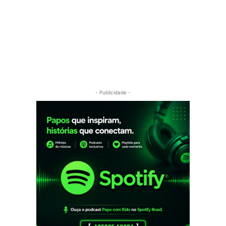
- Publicidade -