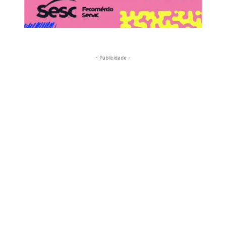
- Publicidade -