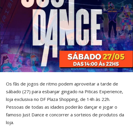
Os fãs de jogos de ritmo podem aproveitar a tarde de
sábado (27) para esbanjar gingado na Piticas Experience,
loja exclusiva no DF Plaza Shopping, de 14h às 22h.
Pessoas de todas as idades poderão dançar e jogar o
famoso Just Dance e concorrer a sorteios de produtos da
loja.