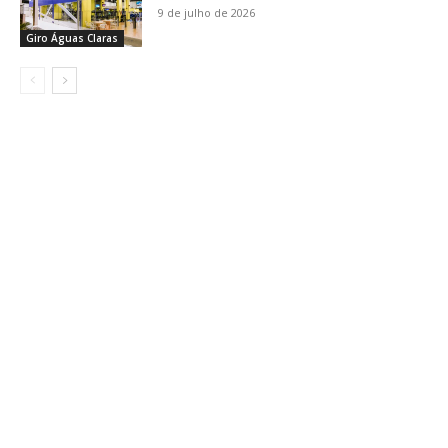
9 de julho de 2026
Giro Águas Claras