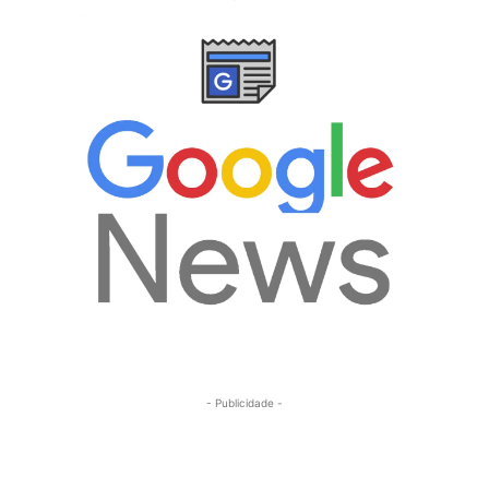
- Publicidade -