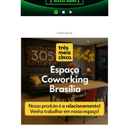
- Publicidade -