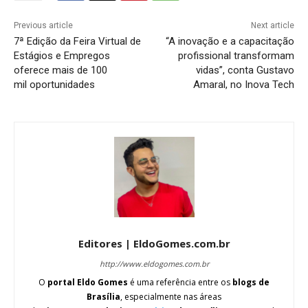
Previous article
Next article
7ª Edição da Feira Virtual de
“A inovação e a capacitação
Estágios e Empregos
profissional transformam
oferece mais de 100
vidas”, conta Gustavo
mil oportunidades
Amaral, no Inova Tech
Editores | EldoGomes.com.br
http://www.eldogomes.com.br
O
portal Eldo Gomes
é uma referência entre os
blogs de
Brasília
, especialmente nas áreas