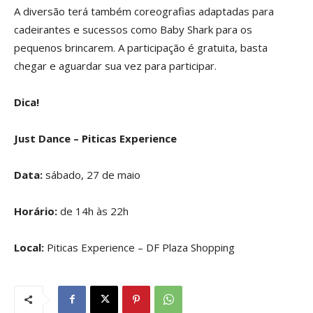
A diversão terá também coreografias adaptadas para
cadeirantes e sucessos como Baby Shark para os
pequenos brincarem. A participação é gratuita, basta
chegar e aguardar sua vez para participar.
Dica!
Just Dance – Piticas Experience
Data:
sábado, 27 de maio
Horário:
de 14h às 22h
Local:
Piticas Experience – DF Plaza Shopping