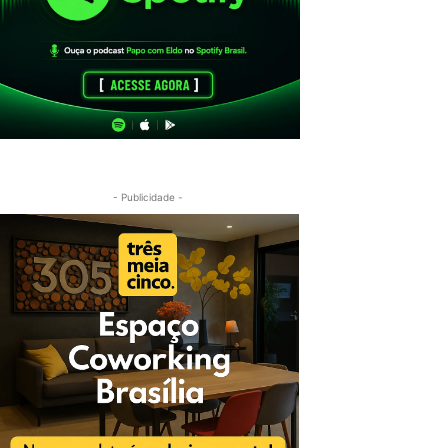
- Publicidade -