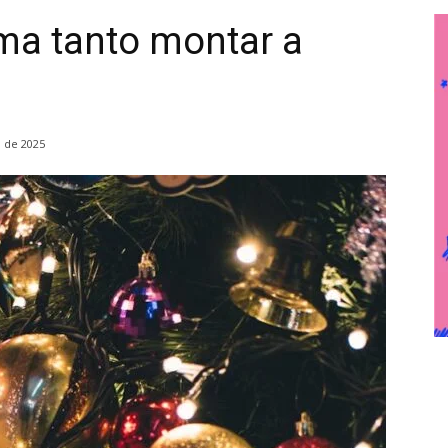
ma tanto montar a
 de 2025