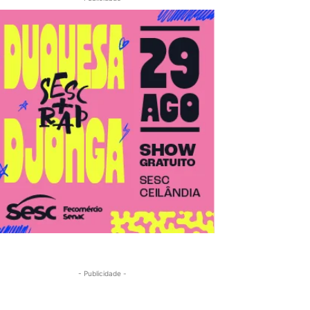
- Publicidade -