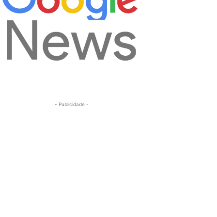
- Publicidade -