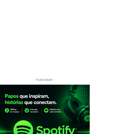
- Publicidade -