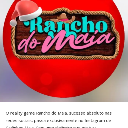
O reality game Rancho do Maia, sucesso absoluto nas
redes sociais, passa exclusivamente no Instagram de
Carlinhos Maia. Com uma dinâmica que mistura