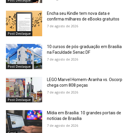
Post Destaque
Encha seu Kindle tem nova data e
confirma milhares de eBooks gratuitos
7 de agosto de 2026
Post Destaque
10 cursos de pós-graduação em Brasília
na Faculdade Senac DF
7 de agosto de 2026
Post Destaque
LEGO Marvel Homem-Aranha vs. Oscorp
chega com 808 peças
7 de agosto de 2026
Post Destaque
Mídia em Brasília: 10 grandes portais de
notícias de Brasília
7 de agosto de 2026
Geral