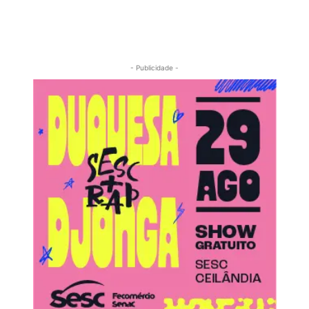
- Publicidade -