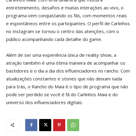
entretenimento, desafios e muitas interações ao vivo, o
programa vem conquistando os fãs, com momentos reais
e espontâneos entre os participantes. O perfil de Carlinhos
no Instagram se tornou o centro das atenções, com o
público acompanhando cada detalhe do game.
Além de ser uma experiência única de reality show, a
atração também é uma ótima maneira de acompanhar os
bastidores e o dia a dia dos influenciadores no rancho. Com
atualizações constantes e stories que não deixam nada
para trás, o Rancho do Maia é o tipo de programa que não
pode ser perdido se você é fã do Carlinhos Maia e do
universo dos influenciadores digitais.