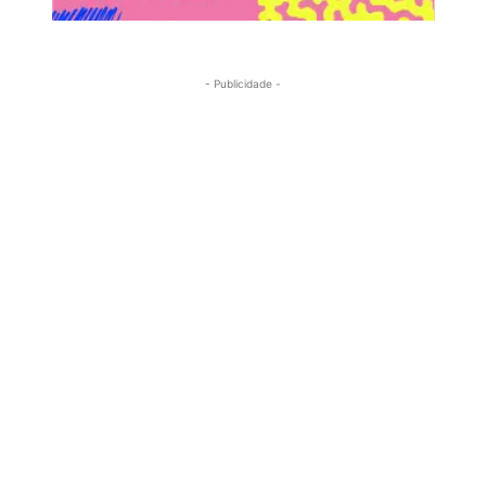
- Publicidade -