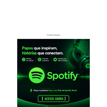
- Publicidade -