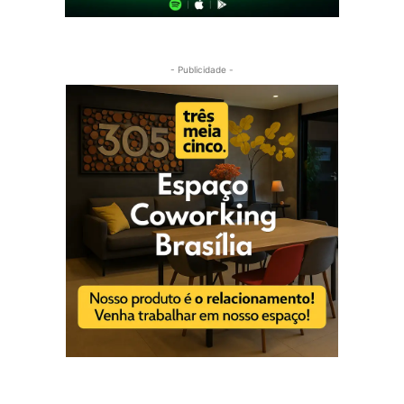
- Publicidade -