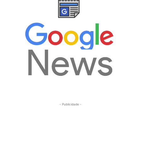
- Publicidade -