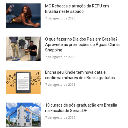
MC Rebecca é atração da REPU em
Brasília neste sábado
7 de agosto de 2026
O que fazer no Dia dos Pais em Brasília?
Aproveite as promoções do Águas Claras
Shopping
7 de agosto de 2026
Encha seu Kindle tem nova data e
confirma milhares de eBooks gratuitos
7 de agosto de 2026
10 cursos de pós-graduação em Brasília
na Faculdade Senac DF
7 de agosto de 2026