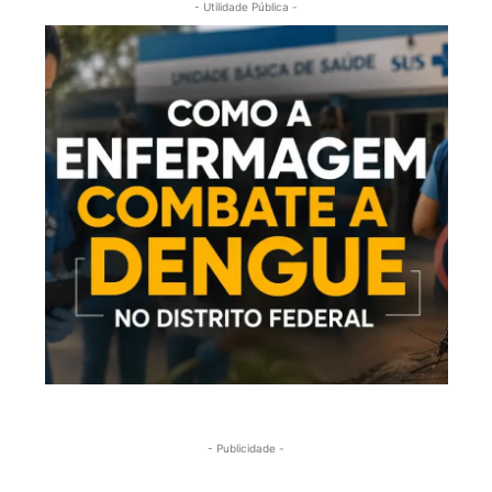
- Utilidade Pública -
- Publicidade -