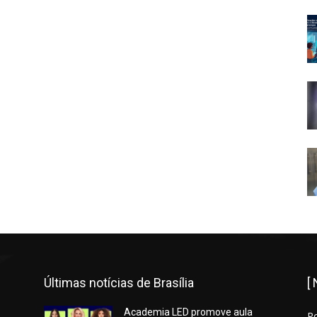
Últimas notícias de Brasília
[
Academia LED promove aula
P