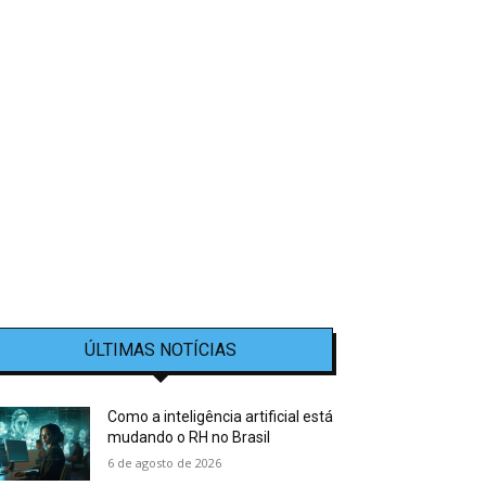
ÚLTIMAS NOTÍCIAS
Como a inteligência artificial está
mudando o RH no Brasil
6 de agosto de 2026