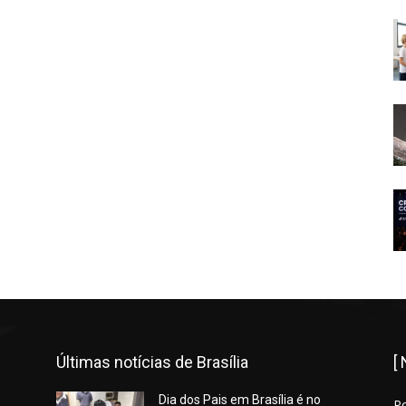
Últimas notícias de Brasília
[
Dia dos Pais em Brasília é no
P