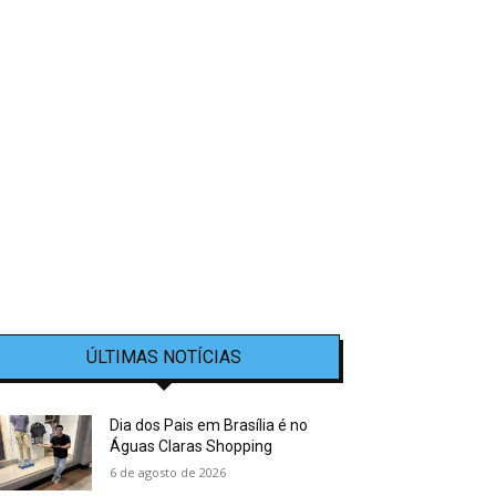
ÚLTIMAS NOTÍCIAS
Dia dos Pais em Brasília é no
Águas Claras Shopping
6 de agosto de 2026