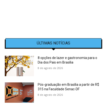
ÚLTIMAS NOTÍCIAS
8 opções de lazer e gastronomia para o
Dia dos Pais em Brasília
8 de agosto de 2026
Pós-graduação em Brasília a partir de R$
315 na Faculdade Senac-DF
8 de agosto de 2026