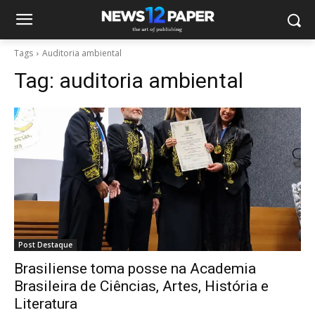
Tags
Auditoria ambiental
Tag:
auditoria ambiental
Post Destaque
Brasiliense toma posse na Academia
Brasileira de Ciências, Artes, História e
Literatura