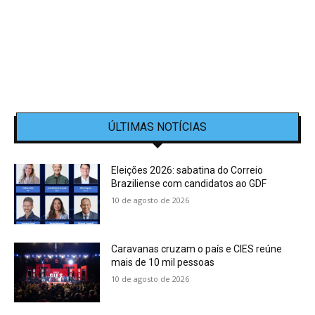
ÚLTIMAS NOTÍCIAS
Eleições 2026: sabatina do Correio
Braziliense com candidatos ao GDF
10 de agosto de 2026
Caravanas cruzam o país e CIES reúne
mais de 10 mil pessoas
10 de agosto de 2026