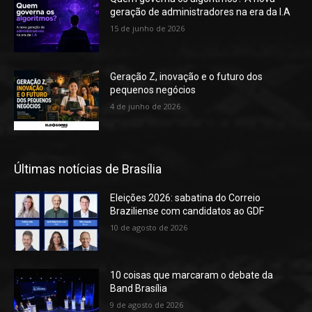
geração de administradores na era da I.A
15 de junho de 2026
Geração Z, inovação e o futuro dos
pequenos negócios
4 de junho de 2026
Últimas notícias de Brasília
Eleições 2026: sabatina do Correio
Braziliense com candidatos ao GDF
10 de agosto de 2026
10 coisas que marcaram o debate da
Band Brasília
9 de agosto de 2026