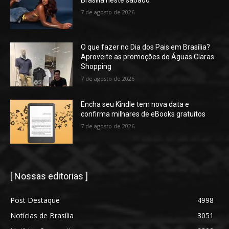
7 de agosto de 2026
O que fazer no Dia dos Pais em Brasília?
Aproveite as promoções do Águas Claras
Shopping
7 de agosto de 2026
Encha seu Kindle tem nova data e
confirma milhares de eBooks gratuitos
7 de agosto de 2026
[ Nossas editorias ]
Post Destaque
4998
Notícias de Brasília
3051