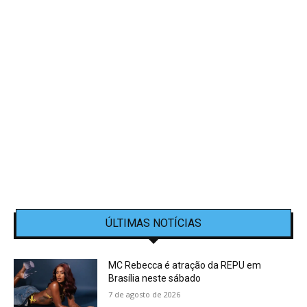
ÚLTIMAS NOTÍCIAS
MC Rebecca é atração da REPU em
Brasília neste sábado
7 de agosto de 2026