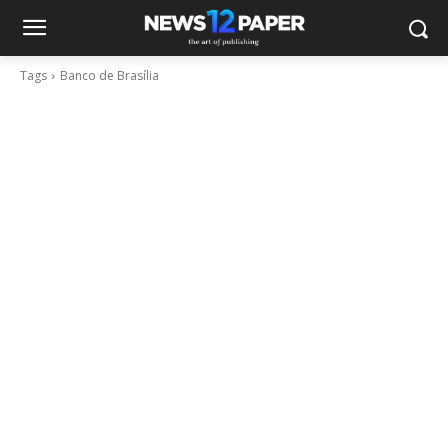
Tags
Banco de Brasília