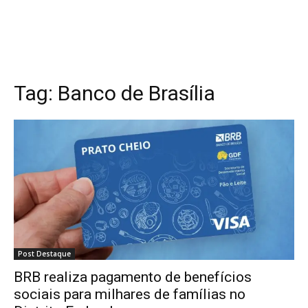
Tag:
Banco de Brasília
Post Destaque
BRB realiza pagamento de benefícios
sociais para milhares de famílias no