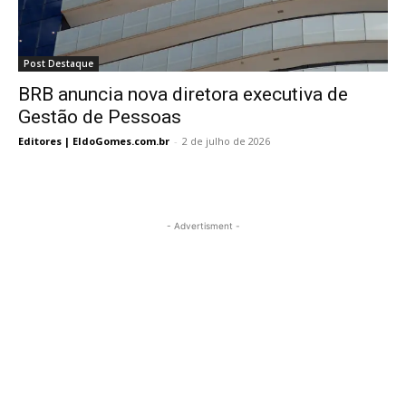
Post Destaque
BRB anuncia nova diretora executiva de
Gestão de Pessoas
Editores | EldoGomes.com.br
-
2 de julho de 2026
- Advertisment -