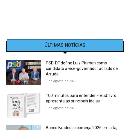
ÚLTIMAS NOTÍCIAS
PSD-DF define Luiz Pitiman como
candidato a vice-governador ao lado de
Arruda
9 de agosto de 2026
100 minutos para entender Freud: livro
apresenta as principais ideias
9 de agosto de 2026
Banco Bradesco começa 2026 em alta,