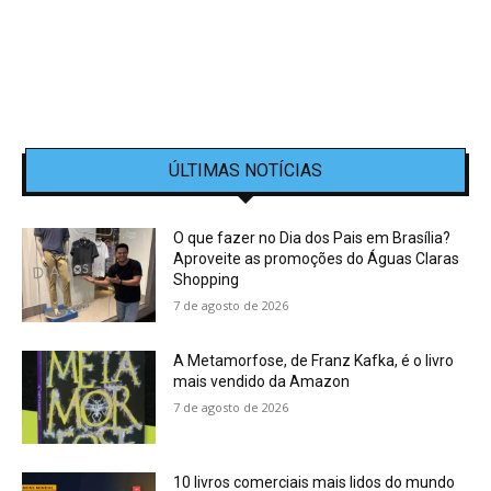
ÚLTIMAS NOTÍCIAS
O que fazer no Dia dos Pais em Brasília?
Aproveite as promoções do Águas Claras
Shopping
7 de agosto de 2026
A Metamorfose, de Franz Kafka, é o livro
mais vendido da Amazon
7 de agosto de 2026
10 livros comerciais mais lidos do mundo