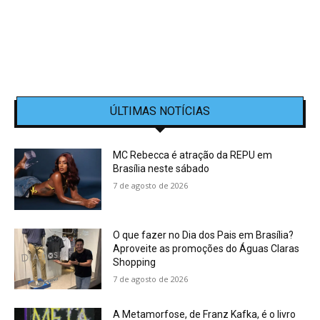
ÚLTIMAS NOTÍCIAS
MC Rebecca é atração da REPU em
Brasília neste sábado
7 de agosto de 2026
O que fazer no Dia dos Pais em Brasília?
Aproveite as promoções do Águas Claras
Shopping
7 de agosto de 2026
A Metamorfose, de Franz Kafka, é o livro