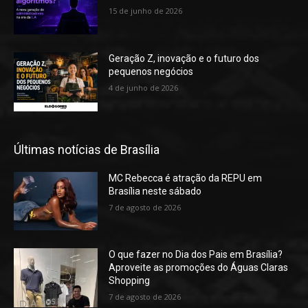
15 de junho de 2026
Geração Z, inovação e o futuro dos
pequenos negócios
4 de junho de 2026
Últimas notícias de Brasília
MC Rebecca é atração da REPU em
Brasília neste sábado
7 de agosto de 2026
O que fazer no Dia dos Pais em Brasília?
Aproveite as promoções do Águas Claras
Shopping
7 de agosto de 2026