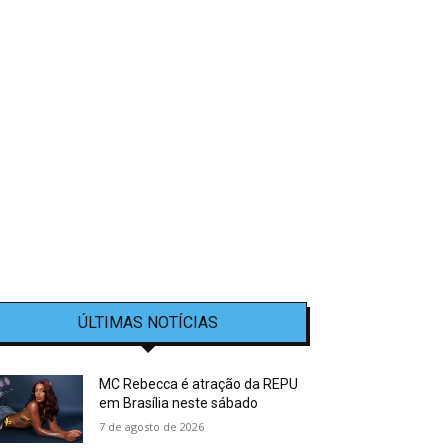
ÚLTIMAS NOTÍCIAS
MC Rebecca é atração da REPU
em Brasília neste sábado
7 de agosto de 2026