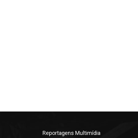
Reportagens Multimídia