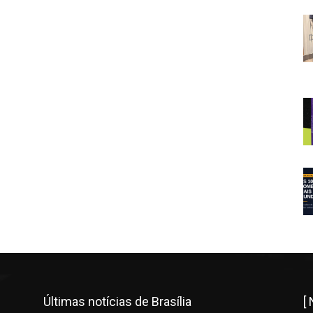
Últimas notícias de Brasília
[