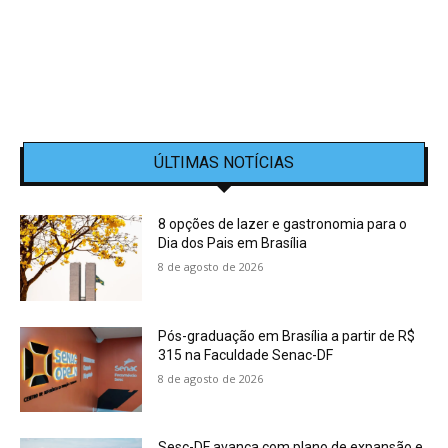
ÚLTIMAS NOTÍCIAS
8 opções de lazer e gastronomia para o
Dia dos Pais em Brasília
8 de agosto de 2026
Pós-graduação em Brasília a partir de R$
315 na Faculdade Senac-DF
8 de agosto de 2026
Sesc-DF avança com plano de expansão e