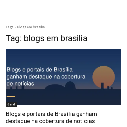
Tags
Blogs em brasilia
Tag:
blogs em brasilia
Geral
Blogs e portais de Brasília ganham
destaque na cobertura de notícias