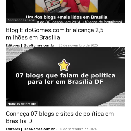
Conteúdo Especial
Blog EldoGomes.com.br alcança 2,5
milhões em Brasília
Editores | EldoGomes.com.br
-
26 de novembro de 2025
Notícias de Brasília
Conheça 07 blogs e sites de política em
Brasília DF
Editores | EldoGomes.com.br
-
30 de setembro de 2024