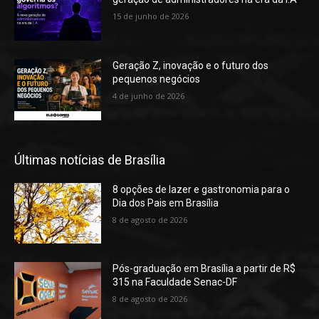
15 de junho de 2026
Geração Z, inovação e o futuro dos
pequenos negócios
4 de junho de 2026
Últimas notícias de Brasília
8 opções de lazer e gastronomia para o
Dia dos Pais em Brasília
8 de agosto de 2026
Pós-graduação em Brasília a partir de R$
315 na Faculdade Senac-DF
8 de agosto de 2026