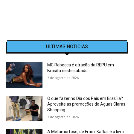
ÚLTIMAS NOTÍCIAS
MC Rebecca é atração da REPU em
Brasília neste sábado
7 de agosto de 2026
O que fazer no Dia dos Pais em Brasília?
Aproveite as promoções do Águas Claras
Shopping
7 de agosto de 2026
A Metamorfose, de Franz Kafka, é o livro