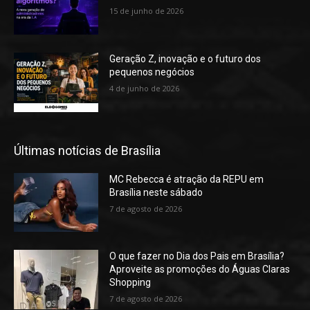
15 de junho de 2026
Geração Z, inovação e o futuro dos
pequenos negócios
4 de junho de 2026
Últimas notícias de Brasília
MC Rebecca é atração da REPU em
Brasília neste sábado
7 de agosto de 2026
O que fazer no Dia dos Pais em Brasília?
Aproveite as promoções do Águas Claras
Shopping
7 de agosto de 2026