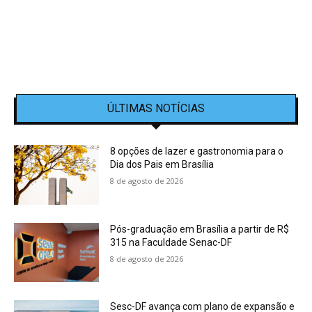
ÚLTIMAS NOTÍCIAS
8 opções de lazer e gastronomia para o
Dia dos Pais em Brasília
8 de agosto de 2026
Pós-graduação em Brasília a partir de R$
315 na Faculdade Senac-DF
8 de agosto de 2026
Sesc-DF avança com plano de expansão e