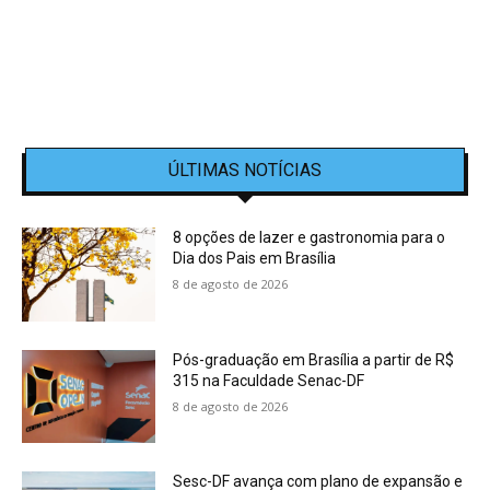
ÚLTIMAS NOTÍCIAS
8 opções de lazer e gastronomia para o
Dia dos Pais em Brasília
8 de agosto de 2026
Pós-graduação em Brasília a partir de R$
315 na Faculdade Senac-DF
8 de agosto de 2026
Sesc-DF avança com plano de expansão e