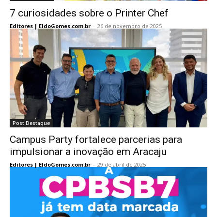
7 curiosidades sobre o Printer Chef
Editores | EldoGomes.com.br
-
26 de novembro de 2025
Post Destaque
Campus Party fortalece parcerias para
impulsionar a inovação em Aracaju
Editores | EldoGomes.com.br
-
29 de abril de 2025