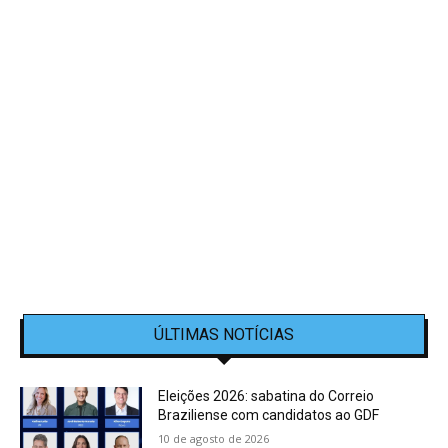
ÚLTIMAS NOTÍCIAS
Eleições 2026: sabatina do Correio
Braziliense com candidatos ao GDF
10 de agosto de 2026