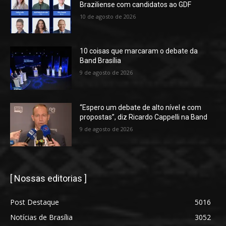
Braziliense com candidatos ao GDF
10 de agosto de 2026
10 coisas que marcaram o debate da
Band Brasília
9 de agosto de 2026
“Espero um debate de alto nível e com
propostas”, diz Ricardo Cappelli na Band
9 de agosto de 2026
[ Nossas editorias ]
Post Destaque
5016
Notícias de Brasília
3052