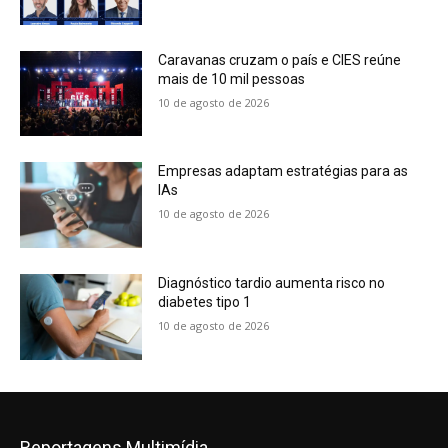
Caravanas cruzam o país e CIES reúne
mais de 10 mil pessoas
10 de agosto de 2026
Empresas adaptam estratégias para as
IAs
10 de agosto de 2026
Diagnóstico tardio aumenta risco no
diabetes tipo 1
10 de agosto de 2026
Reportagens Multimídia