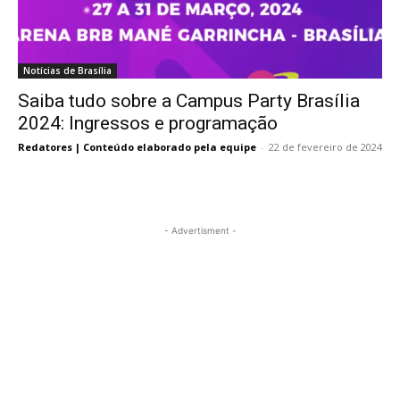
Notícias de Brasília
Saiba tudo sobre a Campus Party Brasília
2024: Ingressos e programação
Redatores | Conteúdo elaborado pela equipe
-
22 de fevereiro de 2024
- Advertisment -