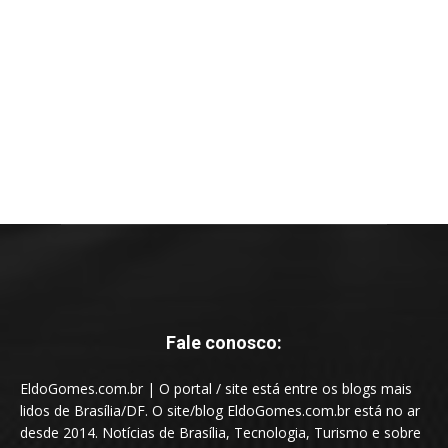
Fale conosco:
EldoGomes.com.br | O portal / site está entre os blogs mais
lidos de Brasília/DF. O site/blog EldoGomes.com.br está no ar
desde 2014. Notícias de Brasília, Tecnologia, Turismo e sobre