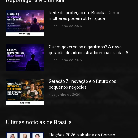
Rede de proteção em Brasília: Como
mulheres podem obter ajuda
15 de junho de 2026
Quem governa os algoritmos? A nova
geração de administradores na era da I.A
15 de junho de 2026
Geração Z, inovação e o futuro dos
pequenos negócios
4 de junho de 2026
Últimas notícias de Brasília
Eleições 2026: sabatina do Correio