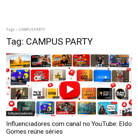
Tags
CAMPUS PARTY
Tag:
CAMPUS PARTY
Influenciadores
Influenciadores com canal no YouTube: Eldo
Gomes reúne séries