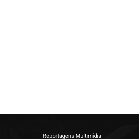
Reportagens Multimídia