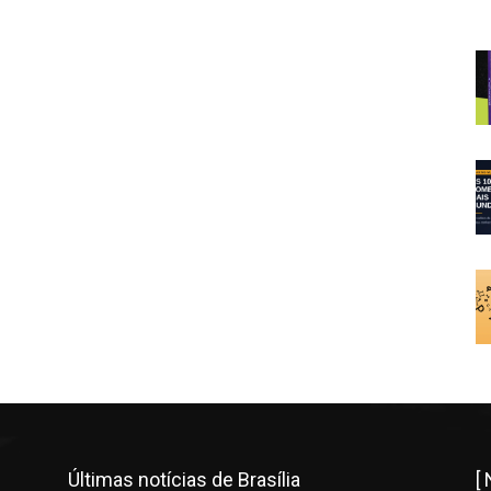
Últimas notícias de Brasília
[