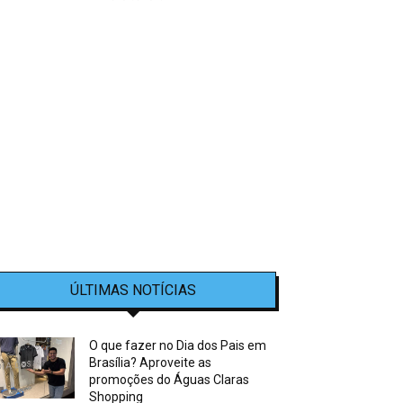
ÚLTIMAS NOTÍCIAS
O que fazer no Dia dos Pais em
Brasília? Aproveite as
promoções do Águas Claras
Shopping