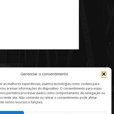
Gerenciar o consentimento
er as melhores experiências, usamos tecnologias como cookies para
/ou acessar informações do dispositivo. O consentimento para essas
s nos permitirá processar dados como comportamento de navegação ou
vos neste site. Não consentir ou retirar o consentimento pode afetar
te certos recursos e funções.