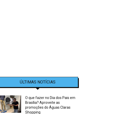
ÚLTIMAS NOTÍCIAS
O que fazer no Dia dos Pais em
Brasília? Aproveite as
promoções do Águas Claras
Shopping