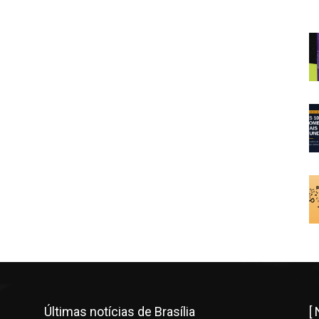
Últimas notícias de Brasília
[