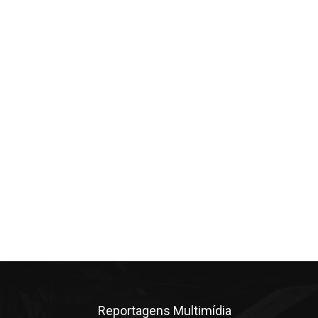
Reportagens Multimídia