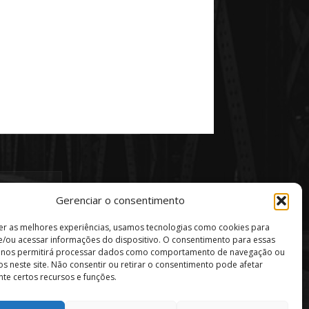
Gerenciar o consentimento
er as melhores experiências, usamos tecnologias como cookies para
/ou acessar informações do dispositivo. O consentimento para essas
s nos permitirá processar dados como comportamento de navegação ou
vos neste site. Não consentir ou retirar o consentimento pode afetar
te certos recursos e funções.