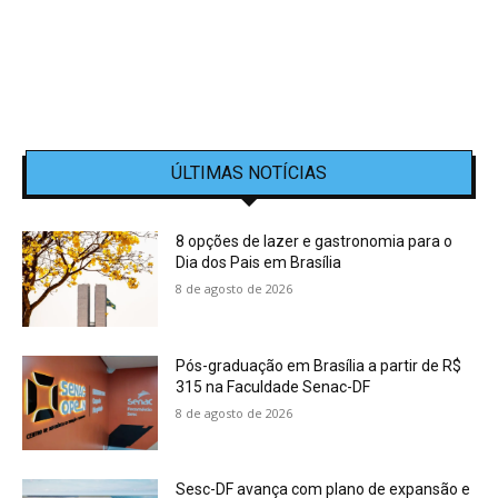
ÚLTIMAS NOTÍCIAS
8 opções de lazer e gastronomia para o
Dia dos Pais em Brasília
8 de agosto de 2026
Pós-graduação em Brasília a partir de R$
315 na Faculdade Senac-DF
8 de agosto de 2026
Sesc-DF avança com plano de expansão e