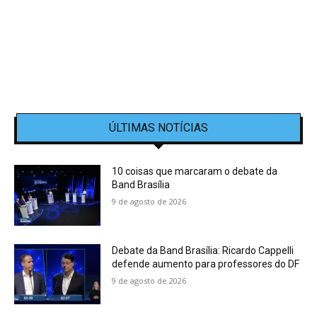
ÚLTIMAS NOTÍCIAS
10 coisas que marcaram o debate da
Band Brasília
9 de agosto de 2026
Debate da Band Brasília: Ricardo Cappelli
defende aumento para professores do DF
9 de agosto de 2026