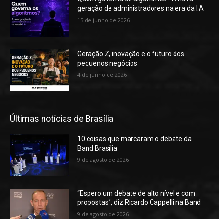
geração de administradores na era da I.A
15 de junho de 2026
Geração Z, inovação e o futuro dos
pequenos negócios
4 de junho de 2026
Últimas notícias de Brasília
10 coisas que marcaram o debate da
Band Brasília
9 de agosto de 2026
“Espero um debate de alto nível e com
propostas”, diz Ricardo Cappelli na Band
9 de agosto de 2026