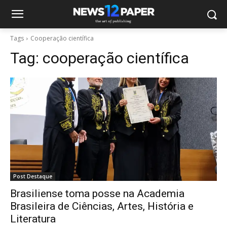
Tags
Cooperação científica
Tag:
cooperação científica
Post Destaque
Brasiliense toma posse na Academia
Brasileira de Ciências, Artes, História e
Literatura